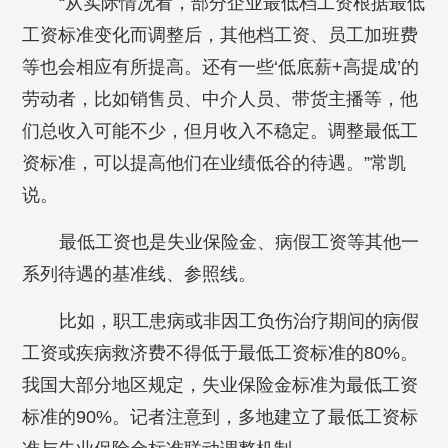
“从实际情况看，部分企业最低档工资根据最低
工资标准变化而调整后，其他档工资、员工加班费
等也会相应有所提高。还有一些‘低底薪+高提成’的
劳动者，比如销售员、中介人员、带货主播等，他
们总收入可能不少，但月收入不稳定。调整最低工
资标准，可以提高他们在业绩低谷的待遇。”常凯
说。
最低工资也是失业保险金、病假工资等其他一
系列待遇的基准线、参照线。
比如，职工患病或非因工负伤治疗期间的病假
工资或疾病救济费不得低于最低工资标准的80%。
我国大部分地区规定，失业保险金标准为最低工资
标准的90%。记者注意到，多地建立了最低工资标