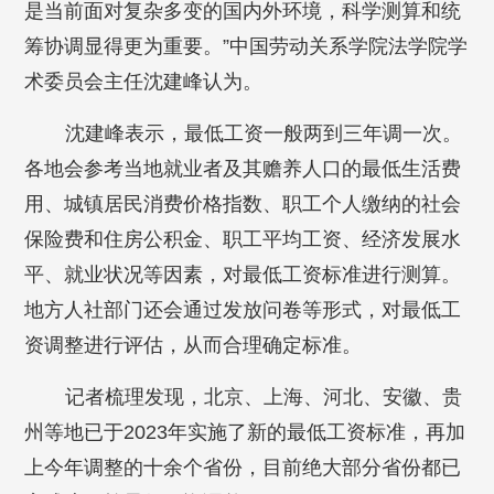
是当前面对复杂多变的国内外环境，科学测算和统
筹协调显得更为重要。”中国劳动关系学院法学院学
术委员会主任沈建峰认为。
沈建峰表示，最低工资一般两到三年调一次。
各地会参考当地就业者及其赡养人口的最低生活费
用、城镇居民消费价格指数、职工个人缴纳的社会
保险费和住房公积金、职工平均工资、经济发展水
平、就业状况等因素，对最低工资标准进行测算。
地方人社部门还会通过发放问卷等形式，对最低工
资调整进行评估，从而合理确定标准。
记者梳理发现，北京、上海、河北、安徽、贵
州等地已于2023年实施了新的最低工资标准，再加
上今年调整的十余个省份，目前绝大部分省份都已