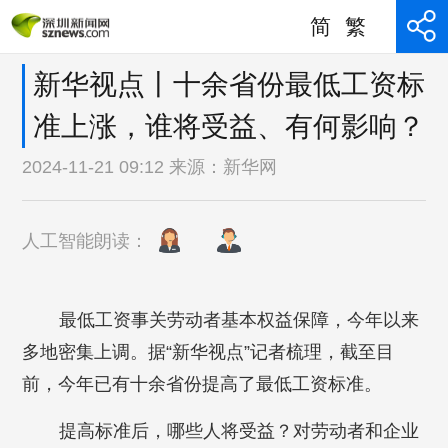
简
繁
新华视点丨十余省份最低工资标
准上涨，谁将受益、有何影响？
2024-11-21 09:12 来源：
新华网
人工智能朗读：
最低工资事关劳动者基本权益保障，今年以来
多地密集上调。据“新华视点”记者梳理，截至目
前，今年已有十余省份提高了最低工资标准。
提高标准后，哪些人将受益？对劳动者和企业