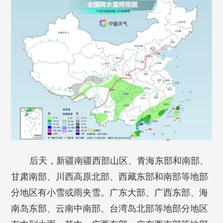
后天，新疆南疆西部山区、青海东部和南部、
甘肃南部、川西高原北部、西藏东部和南部等地部
分地区有小雪或雨夹雪。广东大部、广西东部、海
南岛东部、云南中南部、台湾岛北部等地部分地区