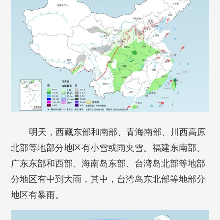
明天，西藏东部和南部、青海南部、川西高原
北部等地部分地区有小雪或雨夹雪。福建东南部、
广东东部和西部、海南岛东部、台湾岛北部等地部
分地区有中到大雨，其中，台湾岛东北部等地部分
地区有暴雨。