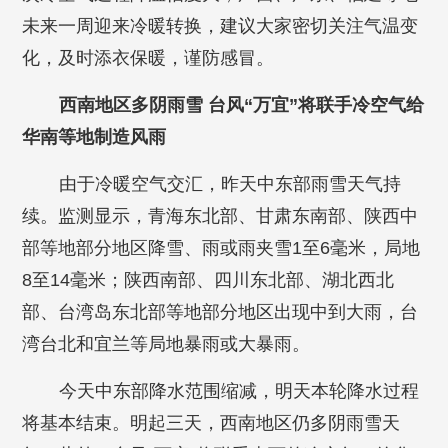
未来一周迎来冷暖转换，建议大家密切关注气温变
化，及时添衣保暖，谨防感冒。
西南地区多阴雨雪 台风“万宜”将联手冷空气给
华南等地制造风雨
由于冷暖空气交汇，昨天中东部雨雪天气持
续。监测显示，青海东北部、甘肃东南部、陕西中
部等地部分地区降雪、雨或雨夹雪1至6毫米，局地
8至14毫米；陕西南部、四川东北部、湖北西北
部、台湾岛东北部等地部分地区出现中到大雨，台
湾台北和宜兰等局地暴雨或大暴雨。
今天中东部降水范围缩减，明天本轮降水过程
将基本结束。明起三天，西南地区仍多阴雨雪天