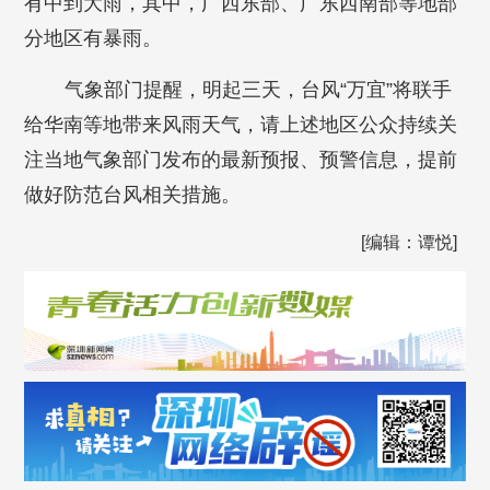
有中到大雨，其中，广西东部、广东西南部等地部
分地区有暴雨。
气象部门提醒，明起三天，台风“万宜”将联手
给华南等地带来风雨天气，请上述地区公众持续关
注当地气象部门发布的最新预报、预警信息，提前
做好防范台风相关措施。
[编辑：谭悦]