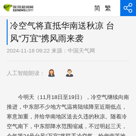
简
繁
冷空气将直抵华南送秋凉 台
风“万宜”携风雨来袭
2024-11-18 09:22 来源：
中国天气网
人工智能朗读：
今明天（11月18日至19日），冷空气继续向南
推进，中东部不少地方气温将陆续降至近期低点，
寒意加重，并给华南地区送去久违的秋凉。随着冷
空气南下，中东部降水范围缩减，不过明起三天，