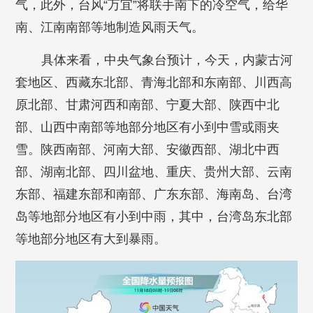
气，此外，台风“万宜”将联手南下的冷空气，给华
南、江南南部等地制造风雨天气。
具体来看，中央气象台预计，今天，内蒙古河
套地区、西藏东北部、青海北部和东南部、川西高
原北部、甘肃河西和南部、宁夏大部、陕西中北
部、山西中南部等地部分地区有小到中雪或雨夹
雪。陕西南部、河南大部、安徽西部、湖北中西
部、湖南北部、四川盆地、重庆、贵州大部、云南
东部、福建东部和南部、广东东部、海南岛、台湾
岛等地部分地区有小到中雨，其中，台湾岛东北部
等地部分地区有大到暴雨。