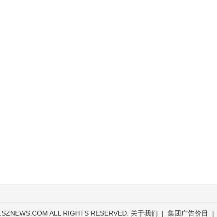
.SZNEWS.COM ALL RIGHTS RESERVED.
关于我们
|
集团广告价目
|