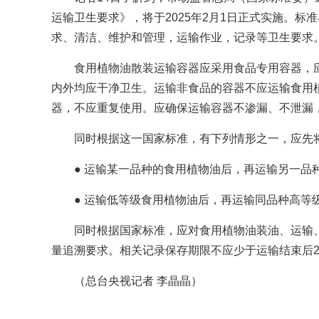
运输卫生要求》，将于2025年2月1日正式实施。
求、清洁、维护和管理，运输作业，记录等卫生要求
食用植物油散装运输容器应采用食品专用容器，应
内外均应干净卫生。运输非食品的容器不应运输食用
器，不应重复使用。应确保运输容器不渗漏、不泄漏
同时根据这一国家标准，有下列情形之一，应先
● 运输某一品种的食用植物油后，再运输另一品
● 运输低等级食用植物油后，再运输同品种高等
同时根据国家标准，应对食用植物油装油、运输
量追溯要求。相关记录保存期限不应少于运输结束后
（总台央视记者 李晶晶）