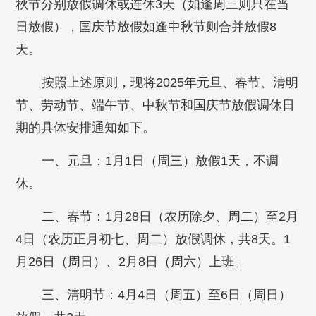
秋节分别放假调休或连休3天（如逢周三则只在当
日放假），国庆节放假如逢中秋节则合并放假8
天。
按照上述原则，现将2025年元旦、春节、清明
节、劳动节、端午节、中秋节和国庆节放假调休日
期的具体安排通知如下。
一、元旦：1月1日（周三）放假1天，不调
休。
二、春节：1月28日（农历除夕、周二）至2月
4日（农历正月初七、周二）放假调休，共8天。1
月26日（周日）、2月8日（周六）上班。
三、清明节：4月4日（周五）至6日（周日）