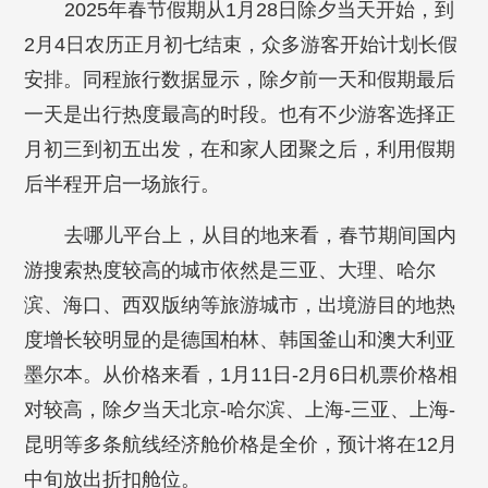
2025年春节假期从1月28日除夕当天开始，到
2月4日农历正月初七结束，众多游客开始计划长假
安排。同程旅行数据显示，除夕前一天和假期最后
一天是出行热度最高的时段。也有不少游客选择正
月初三到初五出发，在和家人团聚之后，利用假期
后半程开启一场旅行。
去哪儿平台上，从目的地来看，春节期间国内
游搜索热度较高的城市依然是三亚、大理、哈尔
滨、海口、西双版纳等旅游城市，出境游目的地热
度增长较明显的是德国柏林、韩国釜山和澳大利亚
墨尔本。从价格来看，1月11日-2月6日机票价格相
对较高，除夕当天北京-哈尔滨、上海-三亚、上海-
昆明等多条航线经济舱价格是全价，预计将在12月
中旬放出折扣舱位。