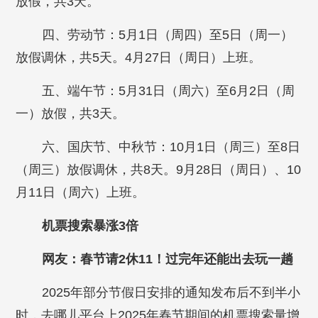
放假，共3天。
四、劳动节：5月1日（周四）至5日（周一）
放假调休，共5天。4月27日（周日）上班。
五、端午节：5月31日（周六）至6月2日（周
一）放假，共3天。
六、国庆节、中秋节：10月1日（周三）至8日
（周三）放假调休，共8天。9月28日（周日）、10
月11日（周六）上班。
机票搜索暴涨3倍
网友：春节请2休11！过完年还能出去玩一趟
2025年部分节假日安排的通知发布后不到半小
时，去哪儿平台上2025年春节期间的机票搜索量增