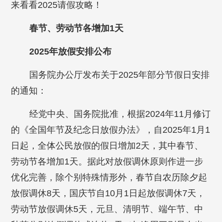
来看看2025请假攻略！
春节、劳动节各增加1天
2025年放假安排公布
国务院办公厅发布关于2025年部分节假日安排
的通知：
经党中央、国务院批准，根据2024年11月修订
的《全国年节及纪念日放假办法》，自2025年1月1
日起，全体公民放假的假日增加2天，其中春节、
劳动节各增加1天。据此对放假调休原则作进一步
优化完善，除个别特殊情形外，春节自农历除夕起
放假调休8天，国庆节自10月1日起放假调休7天，
劳动节放假调休5天，元旦、清明节、端午节、中