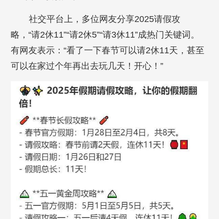
社交平台上，多位网友分享2025请假攻
略，“请2休11”“请2休5”“请3休11”成热门关键词。
有网友表示：“看了一下春节可以请2休11天，甚至
可以在家过个年再出去玩几天！开心！”