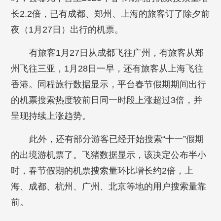
长2.2倍，已有成都、郑州、上海的旅客订了除夕前
夜（1月27日）出行的机票。
有旅客1月27日从成都飞往广州，有旅客从郑
州飞往三亚，1月28日一早，还有旅客从上海飞往
香港。同程旅行数据显示，平台春节假期期间出行
的机票搜索热度较前日同一时段上涨超过3倍，并
呈现持续上涨趋势。
此外，还有部分游客已经开始搜索“十一”假期
的出境游机票了。飞猪数据显示，该决定公布半小
时，春节假期的机票搜索量环比增长约2倍，上
海、成都、杭州、广州、北京等地的用户搜索量靠
前。