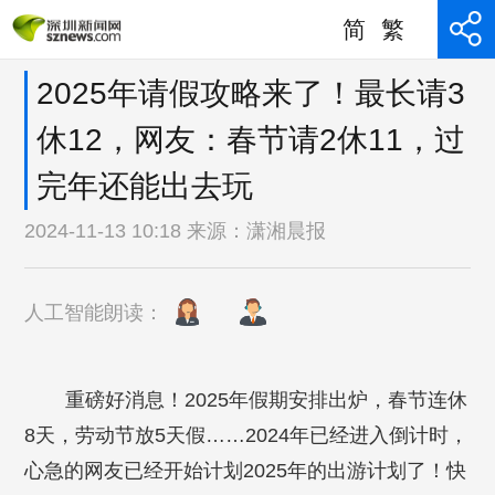
简
繁
2025年请假攻略来了！最长请3
休12，网友：春节请2休11，过
完年还能出去玩
2024-11-13 10:18 来源：
潇湘晨报
人工智能朗读：
重磅好消息！2025年假期安排出炉，春节连休
8天，劳动节放5天假……2024年已经进入倒计时，
心急的网友已经开始计划2025年的出游计划了！快