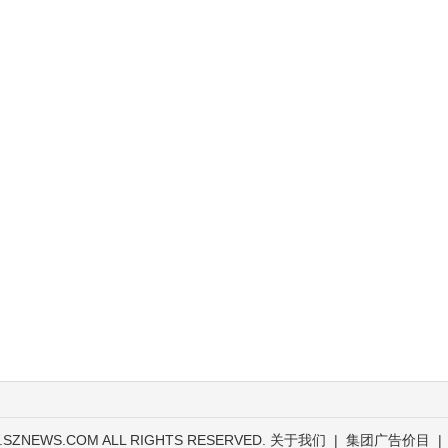
.SZNEWS.COM ALL RIGHTS RESERVED.
关于我们
|
集团广告价目
|