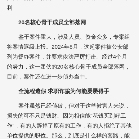
利。
20名核心骨干成员全部落网
鉴于案件重大，涉及人员、资金众多，专案组
将案情逐级上报。2024年8月，这起案件被公安部
列为督办案件，并要求依法严厉打击。经过4个月
的努力，这一团伙的20名核心骨干成员全部落网，
目前，案件还在进一步侦办当中。
全流程造假 求职诈骗为何能屡屡得手
案件虽然已经侦破，但对于这些被害人来说，
损失的可不只是钱财。因为相信能“花钱买到好工
作”，有的人辞掉了原有的工作，有的人拒绝了其他
单位提供的职位。那么，到底是什么样的套路，能