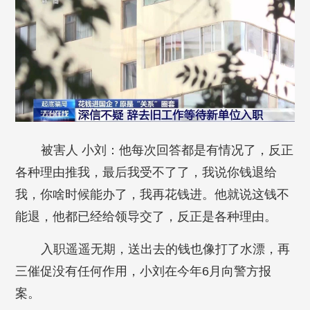
被害人 小刘：他每次回答都是有情况了，反正
各种理由推我，最后我受不了了，我说你钱退给
我，你啥时候能办了，我再花钱进。他就说这钱不
能退，他都已经给领导交了，反正是各种理由。
入职遥遥无期，送出去的钱也像打了水漂，再
三催促没有任何作用，小刘在今年6月向警方报
案。