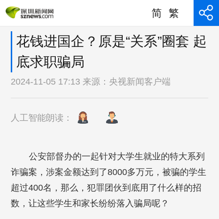
简
繁
花钱进国企？原是“关系”圈套 起
底求职骗局
2024-11-05 17:13 来源：
央视新闻客户端
人工智能朗读：
公安部督办的一起针对大学生就业的特大系列
诈骗案，涉案金额达到了8000多万元，被骗的学生
超过400名，那么，犯罪团伙到底用了什么样的招
数，让这些学生和家长纷纷落入骗局呢？