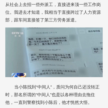
从社会上去招一些外派工，直接进来顶一些工作岗
位。我进去才知道，我相当于直接跨过了人力资源
部，跟车间直接签了第三方劳务派遣。
当小陈找到“中间人”，质问为何自己还没转正
时，那名所谓的“中间人”也是以各种理由去拖住
他，一直到警察找到小陈后，他才恍然大悟。