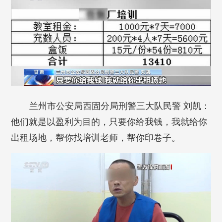
兰州市公安局西固分局刑警三大队民警 刘凯：
他们就是以盈利为目的，只要你给我钱，我就给你
出租场地，帮你找培训老师，帮你印卷子。