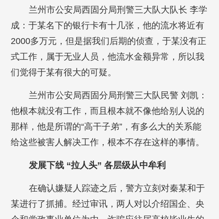
兰州市公安局西固分局刑警三大队大队长 李学
成：于某名下的银行卡有十几张，他的流水将近有
2000多万元，但是据我们后期的侦查，于某没有正
式工作，属于无业人员，他流水金额异常，所以我
们觉得于某有很大的可疑。
兰州市公安局西固分局刑警三大队民警 刘凯：
他根本就没有工作，而且根本就不像他给别人说的
那样，他是所谓的“高干子弟”，有多么大的关系能
给这些被害人解决工作，根本不存在这样的事情。
发展下线 “拉人头” 各层级从中牟利
在确认嫌疑人踪迹之后，警方立刻对秦某和于
某进行了抓捕。经过审讯，两人对以介绍国企、央