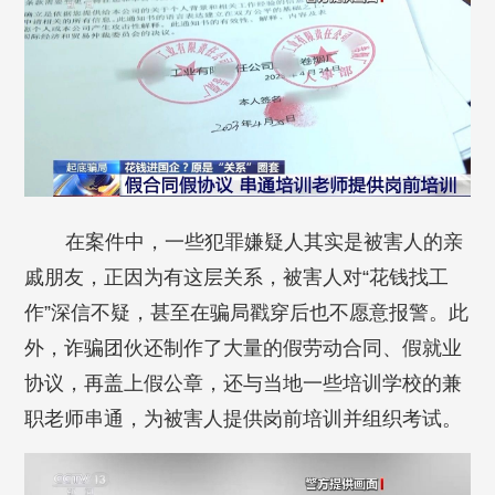
在案件中，一些犯罪嫌疑人其实是被害人的亲
戚朋友，正因为有这层关系，被害人对“花钱找工
作”深信不疑，甚至在骗局戳穿后也不愿意报警。此
外，诈骗团伙还制作了大量的假劳动合同、假就业
协议，再盖上假公章，还与当地一些培训学校的兼
职老师串通，为被害人提供岗前培训并组织考试。