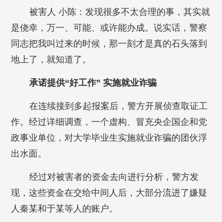
被害人 小陈：发现很多不太合理的事，其实就
是侥幸，万一、可能、或许能办成。说实话，警察
同志把我叫过来的时候，那一刻才是真的石头落到
地上了，就知道了。
承诺提供“好工作” 实施就业诈骗
在连续接到多起报案后，警方开展侦查取证工
作。经过详细调查，一个虚构、冒充央企国企和党
政事业单位，对大学毕业生实施就业诈骗的团伙浮
出水面。
经过对被害者的资金去向进行分析，警方发
现，这些资金在交给中间人后，大部分流进了嫌疑
人秦某和于某等人的账户。