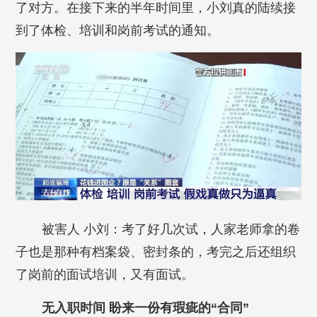
了对方。在接下来的半年时间里，小刘真的陆续接
到了体检、培训和岗前考试的通知。
被害人 小刘：考了好几次试，人家老师拿的卷
子也是那种有档案袋、密封条的，考完之后还组织
了岗前的面试培训，又有面试。
无入职时间 盼来一份有瑕疵的“合同”