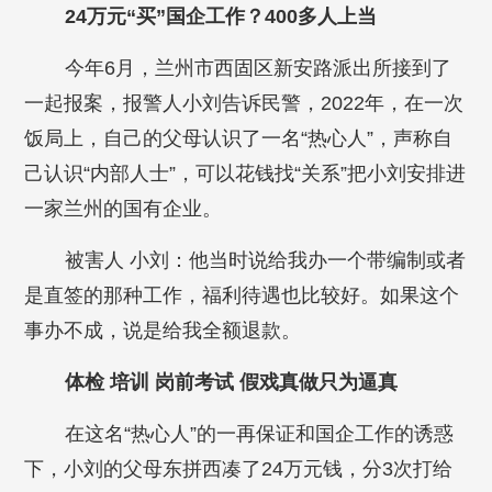
24万元“买”国企工作？400多人上当
今年6月，兰州市西固区新安路派出所接到了
一起报案，报警人小刘告诉民警，2022年，在一次
饭局上，自己的父母认识了一名“热心人”，声称自
己认识“内部人士”，可以花钱找“关系”把小刘安排进
一家兰州的国有企业。
被害人 小刘：他当时说给我办一个带编制或者
是直签的那种工作，福利待遇也比较好。如果这个
事办不成，说是给我全额退款。
体检 培训 岗前考试 假戏真做只为逼真
在这名“热心人”的一再保证和国企工作的诱惑
下，小刘的父母东拼西凑了24万元钱，分3次打给