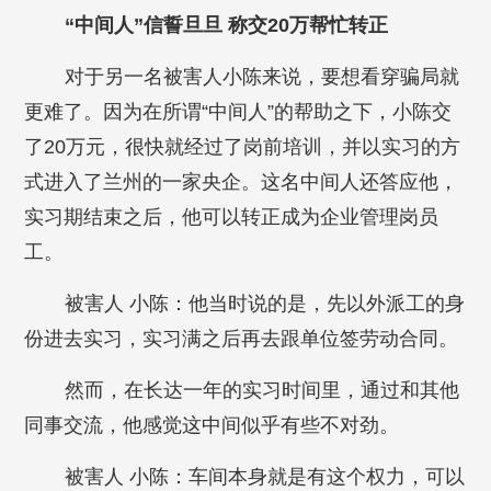
“中间人”信誓旦旦 称交20万帮忙转正
对于另一名被害人小陈来说，要想看穿骗局就
更难了。因为在所谓“中间人”的帮助之下，小陈交
了20万元，很快就经过了岗前培训，并以实习的方
式进入了兰州的一家央企。这名中间人还答应他，
实习期结束之后，他可以转正成为企业管理岗员
工。
被害人 小陈：他当时说的是，先以外派工的身
份进去实习，实习满之后再去跟单位签劳动合同。
然而，在长达一年的实习时间里，通过和其他
同事交流，他感觉这中间似乎有些不对劲。
被害人 小陈：车间本身就是有这个权力，可以