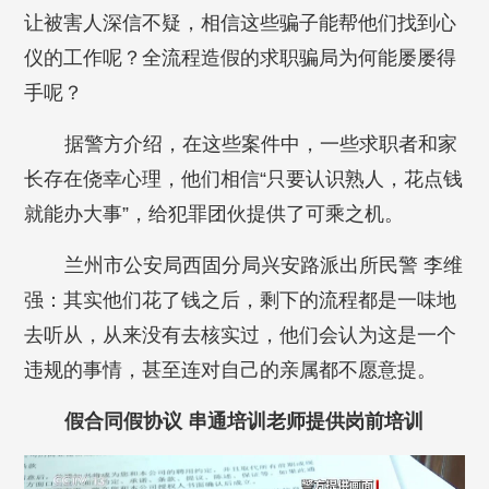
让被害人深信不疑，相信这些骗子能帮他们找到心
仪的工作呢？全流程造假的求职骗局为何能屡屡得
手呢？
据警方介绍，在这些案件中，一些求职者和家
长存在侥幸心理，他们相信“只要认识熟人，花点钱
就能办大事”，给犯罪团伙提供了可乘之机。
兰州市公安局西固分局兴安路派出所民警 李维
强：其实他们花了钱之后，剩下的流程都是一味地
去听从，从来没有去核实过，他们会认为这是一个
违规的事情，甚至连对自己的亲属都不愿意提。
假合同假协议 串通培训老师提供岗前培训