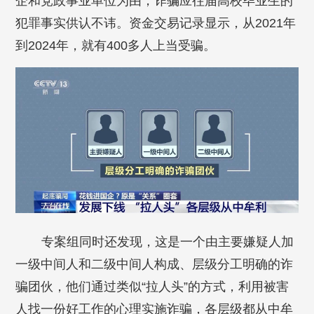
企和党政事业单位为由，诈骗应往届高校毕业生的
犯罪事实供认不讳。资金交易记录显示，从2021年
到2024年，就有400多人上当受骗。
专案组同时还发现，这是一个由主要嫌疑人加
一级中间人和二级中间人构成、层级分工明确的诈
骗团伙，他们通过类似“拉人头”的方式，利用被害
人找一份好工作的心理实施诈骗，各层级都从中牟