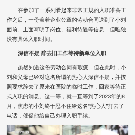
在参加了一系列看起来非常正规的入职准备工
作之后，一份盖着企业公章的劳动合同送到了小刘
面前。上面写明了岗位、福利待遇等信息，但唯独
没有具体入职时间。
深信不疑 辞去旧工作等待新单位入职
虽然知道这份劳动合同有瑕疵，但在此时，小
刘和父母已经对这名所谓的热心人深信不疑，并按
照要求辞去了原来在医院的临时工作，回家等待正
式入职的消息。这一等，就一直等到了2023年的8
月，焦虑的小刘终于忍不住给这名“热心人”打去了
电话，催促他给自己办理入职手续。