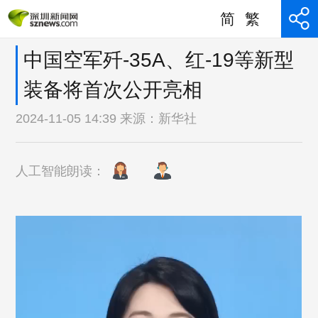
简
繁
中国空军歼-35A、红-19等新型
装备将首次公开亮相
2024-11-05 14:39 来源：
新华社
人工智能朗读：