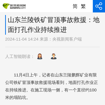
简
繁
山东兰陵铁矿冒顶事故救援：地
面打孔作业持续推进
2024-11-04 14:24 来源：
央视新闻客户端
人工智能朗读：
11月4日上午，记者在山东兰陵鹏辉矿业有限
公司铁矿冒顶事故救援现场看到，地面打孔作业正
在持续推进。在施工现场一侧，有一个直径约100
米的塌陷坑。