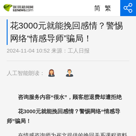
简
繁
花3000元就能挽回感情？警惕
网络“情感导师”骗局！
2024-11-04 10:52 来源：
工人日报
人工智能朗读：
咨询服务内容“很水”，顾客想退费却遭拒绝
花3000元就能挽回感情？警惕网络“情感导
师”骗局！
在情感咨询师为崔文提供的挽回关系课程资料