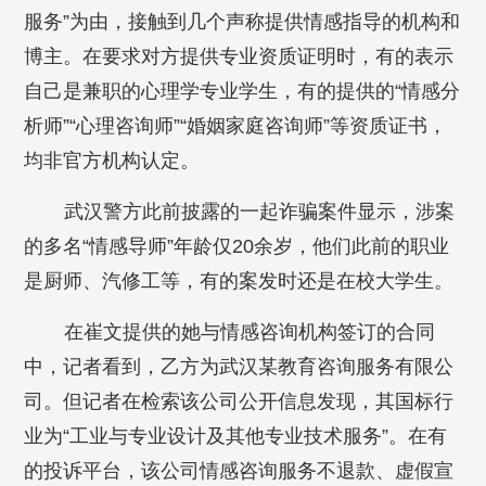
服务”为由，接触到几个声称提供情感指导的机构和
博主。在要求对方提供专业资质证明时，有的表示
自己是兼职的心理学专业学生，有的提供的“情感分
析师”“心理咨询师”“婚姻家庭咨询师”等资质证书，
均非官方机构认定。
武汉警方此前披露的一起诈骗案件显示，涉案
的多名“情感导师”年龄仅20余岁，他们此前的职业
是厨师、汽修工等，有的案发时还是在校大学生。
在崔文提供的她与情感咨询机构签订的合同
中，记者看到，乙方为武汉某教育咨询服务有限公
司。但记者在检索该公司公开信息发现，其国标行
业为“工业与专业设计及其他专业技术服务”。在有
的投诉平台，该公司情感咨询服务不退款、虚假宣