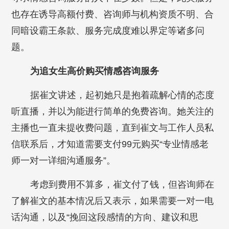
也存在诱导高额付费、咨询师与机构资质不明、合
同暗设霸王条款、服务完成度难以界定等诸多问
题。
为追女生高价购买情感咨询服务
据崔文讲述，起初她只是抱着疏解心情的态度
听直播，并以为能进行简单的免费咨询。她关注的
主播也一直未提收费问题，直到崔文与工作人员私
信联系后，才知道需要支付99元购买“专业情感老
师一对一详细沟通服务”。
考虑到费用不算多，崔文付了钱，但咨询师在
了解崔文的基本情况后又表示，如果需要一对一电
话沟通，以及“挽回这段感情的方向、建议和思