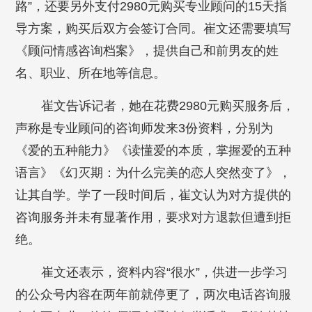
路”，还要另外支付2980元购买专业顾问的15天指
导方案，购买后双方会签订合同。崔文还需要填写
《顾问情感咨询档案》，提供自己和前男友的姓
名、职业、所在地等信息。
崔文告诉记者，她在花费2980元购买服务后，
声称是专业顾问的咨询师发来3份资料，分别为
《爱的五种能力》《读懂爱的本质，掌握爱的五种
语言》《幻灭期：为什么完美的恋人突然变了》，
让其自学。学了一段时间后，崔文认为对方提供的
咨询服务并未有显著作用，要求对方退款但遭到拒
绝。
崔文还表示，资料内容“很水”，供进一步学习
的公众号内容在两年前就停更了，两次电话咨询服