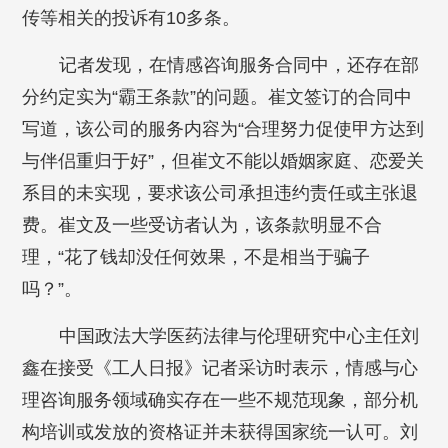
传等相关的投诉有10多条。
记者发现，在情感咨询服务合同中，还存在部
分约定实为“霸王条款”的问题。崔文签订的合同中
写道，该公司的服务内容为“合理努力促使甲方达到
与伴侣重归于好”，但崔文不能以婚姻家庭、恋爱关
系目的未实现，要求该公司承担违约责任或主张退
费。崔文及一些受访者认为，该条款明显不合
理，“花了钱却没任何效果，不是相当于骗子
吗？”。
中国政法大学医药法律与伦理研究中心主任刘
鑫在接受《工人日报》记者采访时表示，情感与心
理咨询服务领域确实存在一些不规范现象，部分机
构培训或发放的资格证并未获得国家统一认可。刘