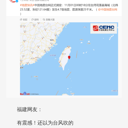
福建网友：
有震感！还以为台风吹的