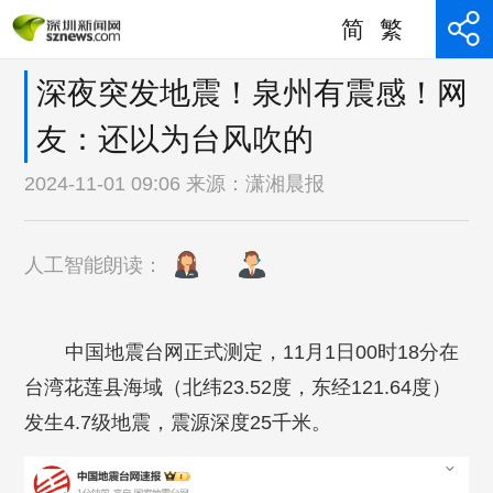
简
繁
深夜突发地震！泉州有震感！网
友：还以为台风吹的
2024-11-01 09:06 来源：
潇湘晨报
人工智能朗读：
中国地震台网正式测定，11月1日00时18分在
台湾花莲县海域（北纬23.52度，东经121.64度）
发生4.7级地震，震源深度25千米。