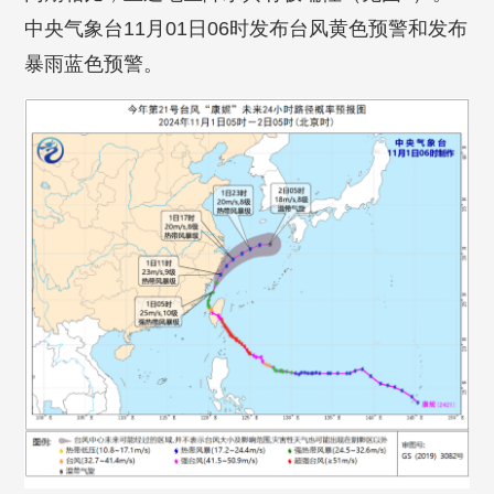
中央气象台11月01日06时发布台风黄色预警和发布
暴雨蓝色预警。