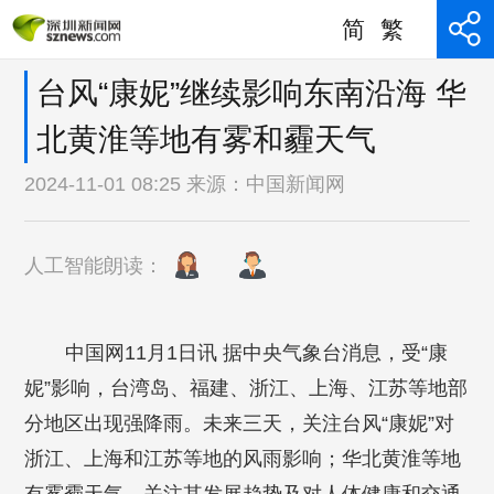
简
繁
台风“康妮”继续影响东南沿海 华
北黄淮等地有雾和霾天气
2024-11-01 08:25 来源：
中国新闻网
人工智能朗读：
中国网11月1日讯 据中央气象台消息，受“康
妮”影响，台湾岛、福建、浙江、上海、江苏等地部
分地区出现强降雨。未来三天，关注台风“康妮”对
浙江、上海和江苏等地的风雨影响；华北黄淮等地