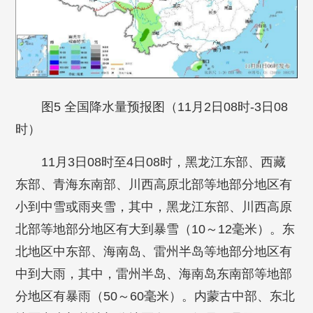
图5 全国降水量预报图（11月2日08时-3日08
时）
11月3日08时至4日08时，黑龙江东部、西藏
东部、青海东南部、川西高原北部等地部分地区有
小到中雪或雨夹雪，其中，黑龙江东部、川西高原
北部等地部分地区有大到暴雪（10～12毫米）。东
北地区中东部、海南岛、雷州半岛等地部分地区有
中到大雨，其中，雷州半岛、海南岛东南部等地部
分地区有暴雨（50～60毫米）。内蒙古中部、东北