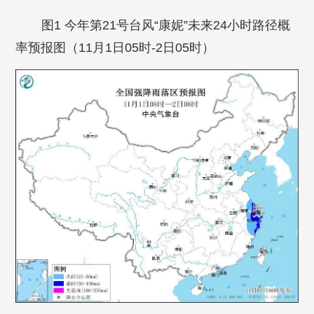
图1 今年第21号台风“康妮”未来24小时路径概
率预报图（11月1日05时-2日05时）