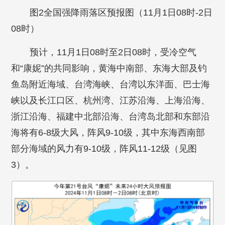
图2全国强降雨落区预报图（11月1日08时-2日
08时）
预计，11月1日08时至2日08时，受冷空气
和“康妮”的共同影响，黄海中南部、东海大部及钓
鱼岛附近海域、台湾海峡、台湾以东洋面、巴士海
峡以及长江口区、杭州湾、江苏沿海、上海沿海、
浙江沿海、福建中北部沿海、台湾岛北部和东部沿
海将有6-8级大风，阵风9-10级，其中东海西南部
部分海域的风力有9-10级，阵风11-12级（见图
3）。