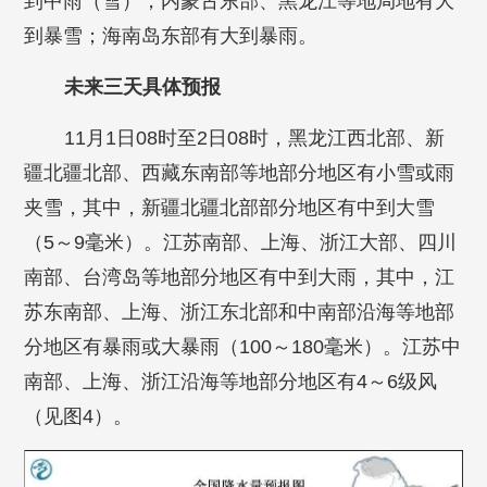
到中雨（雪），内蒙古东部、黑龙江等地局地有大
到暴雪；海南岛东部有大到暴雨。
未来三天具体预报
11月1日08时至2日08时，黑龙江西北部、新
疆北疆北部、西藏东南部等地部分地区有小雪或雨
夹雪，其中，新疆北疆北部部分地区有中到大雪
（5～9毫米）。江苏南部、上海、浙江大部、四川
南部、台湾岛等地部分地区有中到大雨，其中，江
苏东南部、上海、浙江东北部和中南部沿海等地部
分地区有暴雨或大暴雨（100～180毫米）。江苏中
南部、上海、浙江沿海等地部分地区有4～6级风
（见图4）。