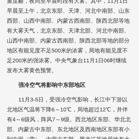
重度霾，夜间至早晨时段有大雾。其中，11月1日
早晨至上午，北京东部、天津、河北中南部、山东
西部、山西中南部、内蒙古西南部、陕西北部等地
有大雾天气，北京东部、天津北部、河北中南部、
山西中南部、内蒙古西南部、陕西北部等地的部分
地区有能见度不足500米的浓雾，局地有能见度不
足200米的强浓雾。中央气象台11月1日06时继续
发布大雾黄色预警。
强冷空气将影响中东部地区
11月3-5日，受强冷空气影响，长江中下游以
北地区气温将下降6～10℃，局地超过12℃，并伴
有4～6级风，阵风7～9级。西北地区东部、华北北
部、内蒙古中东部、东北地区及西南地区东部有小