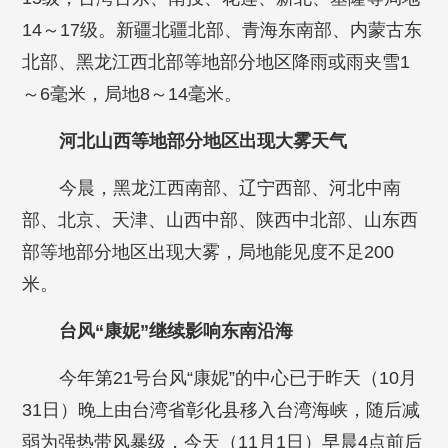
14～17级。新疆北疆北部、青海东南部、内蒙古东
北部、黑龙江西北部等地部分地区降雨或雨夹雪1
～6毫米，局地8～14毫米。
河北山西等地部分地区出现大雾天气
今晨，黑龙江西南部、辽宁西部、河北中南
部、北京、天津、山西中部、陕西中北部、山东西
部等地部分地区出现大雾，局地能见度不足200
米。
台风“康妮”继续影响东南沿海
今年第21号台风“康妮”的中心已于昨天（10月
31日）晚上由台湾省彰化县移入台湾海峡，随后减
弱为强热带风暴级，今天（11月1日）早晨4点前后