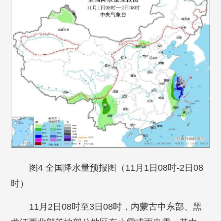
图4 全国降水量预报图（11月1日08时-2日08
时）
11月2日08时至3日08时，内蒙古中东部、黑