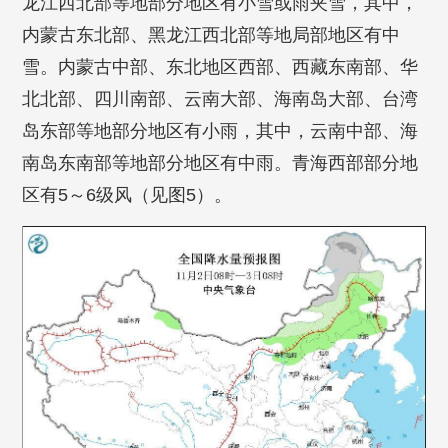
龙江西北部等地部分地区有小雪或雨夹雪，其中，
内蒙古东北部、黑龙江西北部等地局部地区有中
雪。内蒙古中部、东北地区西部、西藏东南部、华
北北部、四川南部、云南大部、海南岛大部、台湾
岛东部等地部分地区有小雨，其中，云南中部、海
南岛东南部等地部分地区有中雨。青海西部部分地
区有5～6级风（见图5）。