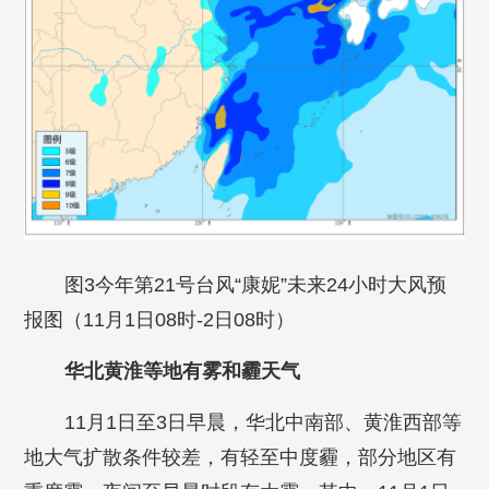
图3今年第21号台风“康妮”未来24小时大风预
报图（11月1日08时-2日08时）
华北黄淮等地有雾和霾天气
11月1日至3日早晨，华北中南部、黄淮西部等
地大气扩散条件较差，有轻至中度霾，部分地区有