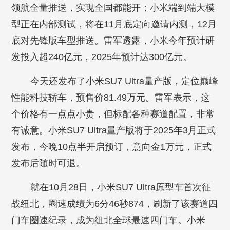
领航全量推送，实现全国都能开；小米端到端大模
型正在内部测试，将在11月底定向邀请内测，12月
底对先锋版车型推送。雷军透露，小米今年预计研
发投入超240亿元，2025年预计达300亿元。
今天还发布了小米SU7 Ultra量产版，定位巅峰
性能科技轿车，预售价81.49万元。雷军表示，这
个价格有一点点小贵，但标配各种赛道配置，非常
有诚意。小米SU7 Ultra量产版将于2025年3月正式
发布，今晚10点半开启预订，意向金1万元，正式
发布后随时可退。
就在10月28日，小米SU7 Ultra原型车首次征
战纽北，圈速成绩为6分46秒874，刷新了该赛道四
门车圈速纪录，成为纽北全球最速四门车。小米