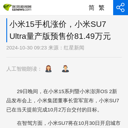
简
繁
小米15手机涨价，小米SU7
Ultra量产版预售价81.49万元
2024-10-30 09:23 来源：
红星新闻
人工智能朗读：
29日晚间，在小米15系列暨小米澎湃OS 2新
品发布会上，小米集团董事长雷军宣布，小米SU7
已在当天提前完成10月2万台交付的目标。
在智驾方面，小米SU7将在10月30日开启城市