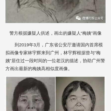
警方根据嫌疑人供述，画出的嫌疑人“梅姨”画像
到2019年3月，广东省公安厅邀请国内首席模
拟画像专家林宇辉来到广州，林宇辉根据曾与“梅
姨”居住过一段时间的一位老汉的描述，协助广州警
方画出最新的梅姨高相似度画像。