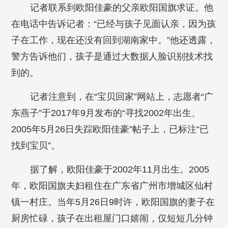
记者联系到欧阳佳豪的父亲欧阳国旗求证。他
在电话中告诉记者：“已经与孩子见面认亲，因为孩
子在工作，现在还没有回到湖南家中。”他还透露，
警方告诉他们，孩子是通过大数据人脸识别技术找
到的。
记者注意到，在“宝贝回家”网站上，志愿者“广
东燕子”于2017年9月发布的“寻找2002年出生、
2005年5月26日失踪欧阳佳豪”帖子上，已标注“已
找到宝贝”。
据了解，欧阳佳豪于2002年11月出生。2005
年，欧阳国旗夫妇租住在广东省广州市增城区仙村
镇一村庄。当年5月26日9时许，欧阳国旗的妻子在
厨房忙碌，孩子在出租屋门口嬉闹，仅短短几分钟