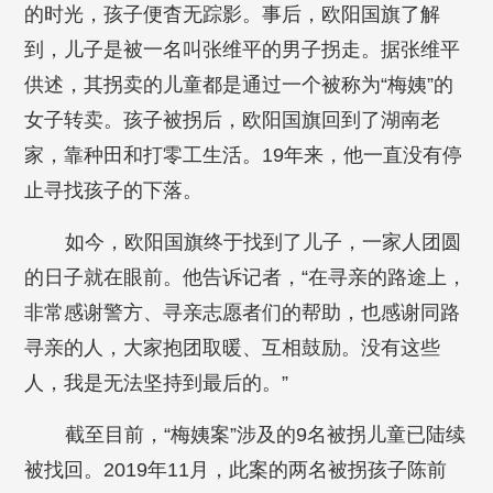
的时光，孩子便杳无踪影。事后，欧阳国旗了解
到，儿子是被一名叫张维平的男子拐走。据张维平
供述，其拐卖的儿童都是通过一个被称为“梅姨”的
女子转卖。孩子被拐后，欧阳国旗回到了湖南老
家，靠种田和打零工生活。19年来，他一直没有停
止寻找孩子的下落。
如今，欧阳国旗终于找到了儿子，一家人团圆
的日子就在眼前。他告诉记者，“在寻亲的路途上，
非常感谢警方、寻亲志愿者们的帮助，也感谢同路
寻亲的人，大家抱团取暖、互相鼓励。没有这些
人，我是无法坚持到最后的。”
截至目前，“梅姨案”涉及的9名被拐儿童已陆续
被找回。2019年11月，此案的两名被拐孩子陈前