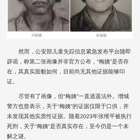
然而，公安部儿童失踪信息紧急发布平台随即
辟谣，称第二张画像并非官方公布，“梅姨”是否存
在，其真实面貌如何，目前尚无其他证据能够印
证。
尽管有了画像，但“梅姨”一直逍遥法外。增城
警方也曾表示，关于“梅姨”的证据仅限于口供，并
未发现其他实质性证据。随着2023年张维平被执行
死刑，关于“梅姨”是否真实存在，至今仍是一个未
解之谜。