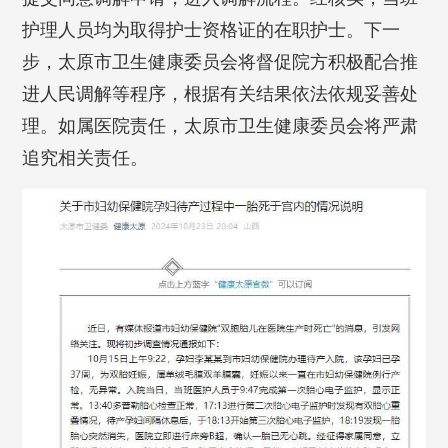
护理人员均为取得护士资格证的在职护士。下一
步，太原市卫生健康委员会将督促院方积极配合推
进人民调解等程序，根据有关结果依法依规妥善处
理。如属医院责任，太原市卫生健康委员会将严肃
追究相关责任。