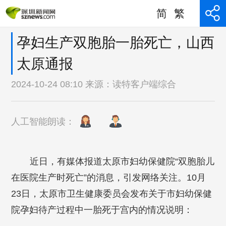
简
繁
孕妇生产双胞胎一胎死亡，山西
太原通报
2024-10-24 08:10 来源：
读特客户端综合
人工智能朗读：
近日，有媒体报道太原市妇幼保健院“双胞胎儿
在医院生产时死亡”的消息，引发网络关注。10月
23日，太原市卫生健康委员会发布关于市妇幼保健
院孕妇待产过程中一胎死于宫内的情况说明：