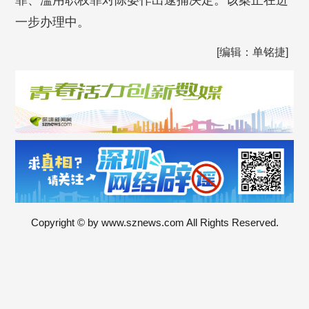
罪、滥用职权罪对陈晏作出逮捕决定。该案正在进
一步办理中。
[编辑：单铭捷]
Copyright © by www.sznews.com All Rights Reserved.