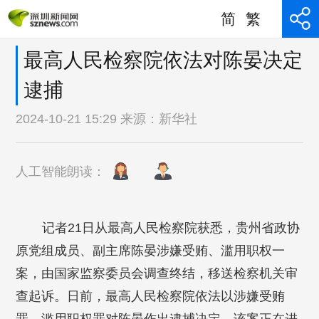
简
繁
最高人民检察院依法对陈晏决定
逮捕
2024-10-21 15:29 来源：
新华社
人工智能朗读：
记者21日从最高人民检察院获悉，贵州省政协
原党组成员、副主席陈晏涉嫌受贿、滥用职权一
案，由国家监察委员会调查终结，移送检察机关审
查起诉。日前，最高人民检察院依法以涉嫌受贿