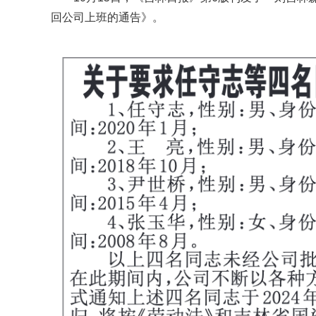
回公司上班的通告》。