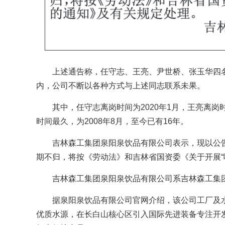
上述通告称，任守志、王亮、尹世桥、张玉华四
内，公司不断以各种方式与上述同志联系未果。
其中，任守志离岗时间为2020年1月，王亮离岗时
时间最久，为2008年8月，至今已有16年。
吉林森工集团泉阳泉饮品有限公司表示，现以公告
期不归，将按《劳动法》和吉林省国资委《关于开展“
吉林森工集团泉阳泉饮品有限公司系吉林森工集团
据泉阳泉饮品有限公司官网介绍，该公司工厂及
优质水源，在长白山核心区引入国际先进装备专注开发