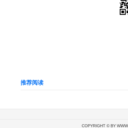
推荐阅读
COPYRIGHT © BY WWW