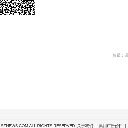
[编辑：谭
.SZNEWS.COM ALL RIGHTS RESERVED.
关于我们
|
集团广告价目
|