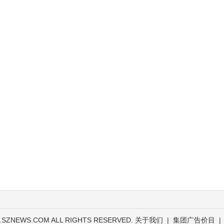
.SZNEWS.COM ALL RIGHTS RESERVED.
关于我们
|
集团广告价目
|