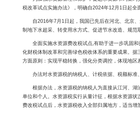
税改革试点实施办法》，明确自2024年12月1日起
自2016年7月1日起，我国已先后在河北、北
制地下水超采、转变用水方式、促进节水改造、规范
全面实施水资源费改税试点,有助于进一步巩固
化财税体制改革和完善绿色税收体系的重要成果。据
方面原则：实现平稳转换，强化分类调控，体现地区
办法对水资源税的纳税人、计税依据、税额标准
根据办法，水资源税的纳税人为直接从江河、湖
单位和个人。水资源税实行从量计征，根据水资源状
费改税试点后，水资源税收入全部归属地方，适当增