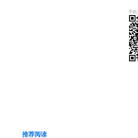
手机
推荐阅读