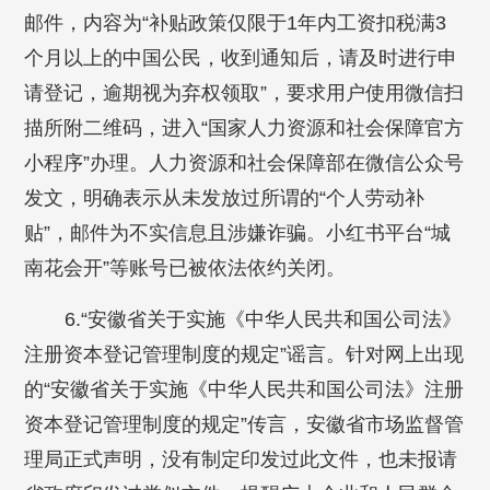
邮件，内容为“补贴政策仅限于1年内工资扣税满3
个月以上的中国公民，收到通知后，请及时进行申
请登记，逾期视为弃权领取”，要求用户使用微信扫
描所附二维码，进入“国家人力资源和社会保障官方
小程序”办理。人力资源和社会保障部在微信公众号
发文，明确表示从未发放过所谓的“个人劳动补
贴”，邮件为不实信息且涉嫌诈骗。小红书平台“城
南花会开”等账号已被依法依约关闭。
6.“安徽省关于实施《中华人民共和国公司法》
注册资本登记管理制度的规定”谣言。针对网上出现
的“安徽省关于实施《中华人民共和国公司法》注册
资本登记管理制度的规定”传言，安徽省市场监督管
理局正式声明，没有制定印发过此文件，也未报请