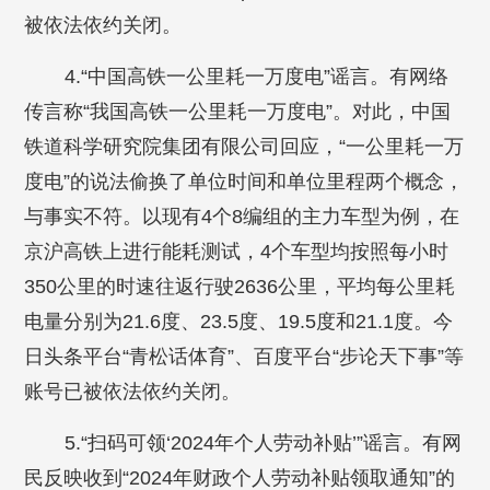
被依法依约关闭。
4.“中国高铁一公里耗一万度电”谣言。有网络
传言称“我国高铁一公里耗一万度电”。对此，中国
铁道科学研究院集团有限公司回应，“一公里耗一万
度电”的说法偷换了单位时间和单位里程两个概念，
与事实不符。以现有4个8编组的主力车型为例，在
京沪高铁上进行能耗测试，4个车型均按照每小时
350公里的时速往返行驶2636公里，平均每公里耗
电量分别为21.6度、23.5度、19.5度和21.1度。今
日头条平台“青松话体育”、百度平台“步论天下事”等
账号已被依法依约关闭。
5.“扫码可领‘2024年个人劳动补贴’”谣言。有网
民反映收到“2024年财政个人劳动补贴领取通知”的