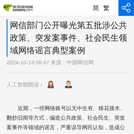
简
繁
网信部门公开曝光第五批涉公共
政策、突发案事件、社会民生领
域网络谣言典型案例
2024-10-13 09:47 来源：
中国网信网
人工智能朗读：
近期，一些网络账号以无中生有、移花接木、
翻炒旧闻等方式，编造公共政策、社会民生、突发
案事件等领域的谣言，严重误导网民认知，造成公