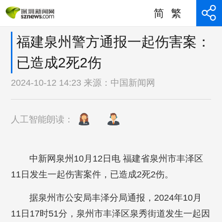
简
繁
福建泉州警方通报一起伤害案：
已造成2死2伤
2024-10-12 14:23 来源：
中国新闻网
人工智能朗读：
中新网泉州10月12日电 福建省泉州市丰泽区
11日发生一起伤害案件，已造成2死2伤。
据泉州市公安局丰泽分局通报，2024年10月
11日17时51分，泉州市丰泽区泉秀街道发生一起因