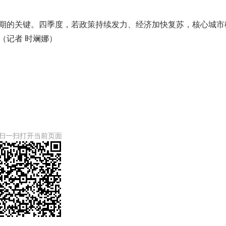
预期的关键。四季度，若政策持续发力、经济加快复苏，核心城市
（记者 时斓娜）
扫一扫打开当前页面