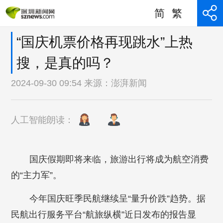
简
繁
“国庆机票价格再现跳水”上热
搜，是真的吗？
2024-09-30 09:54 来源：
澎湃新闻
人工智能朗读：
国庆假期即将来临，旅游出行将成为航空消费
的“主力军”。
今年国庆旺季民航继续呈“量升价跌”趋势。据
民航出行服务平台“航旅纵横”近日发布的报告显