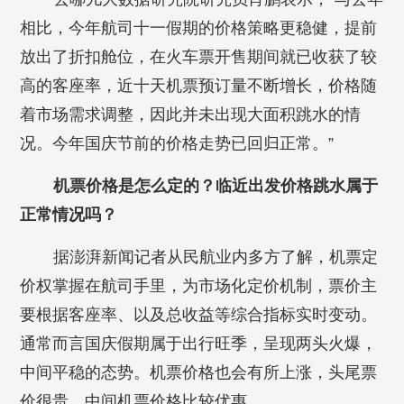
相比，今年航司十一假期的价格策略更稳健，提前
放出了折扣舱位，在火车票开售期间就已收获了较
高的客座率，近十天机票预订量不断增长，价格随
着市场需求调整，因此并未出现大面积跳水的情
况。今年国庆节前的价格走势已回归正常。”
机票价格是怎么定的？临近出发价格跳水属于
正常情况吗？
据澎湃新闻记者从民航业内多方了解，机票定
价权掌握在航司手里，为市场化定价机制，票价主
要根据客座率、以及总收益等综合指标实时变动。
通常而言国庆假期属于出行旺季，呈现两头火爆，
中间平稳的态势。机票价格也会有所上涨，头尾票
价很贵，中间机票价格比较优惠。