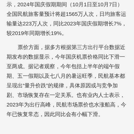
示，2024年国庆假期期间（10月1日至10月7日）
全国民航旅客量预计将超1565万人次，日均旅客运
输量达223万人次，同比2023年国庆假期增长7%，
较2019年同期增长19%。
票价方面，据多方根据第三方出行平台数据近
期发布的数据显示，今年国庆机票价格同比下滑一
至两成。据记者观察，今年包括上半年的端午假
期、五一假期以及七八月的暑运旺季，民航基本都
呈现出“量升价跌”的规律，具体原因或与竞争加
剧、市场恢复存在一定关系。也有业内人士表示，
2023年为出行高峰，民航市场票价也水涨船高，今
年已恢复常态，因此同比会有小幅下滑。