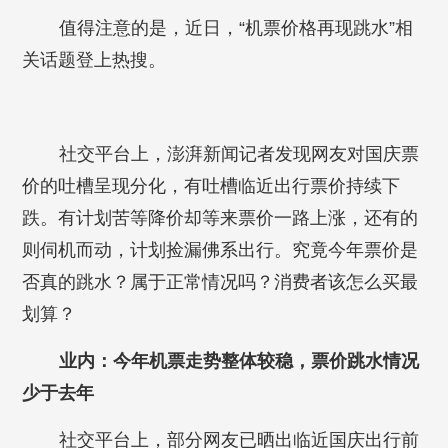
值得注意的是，近日，“机票价格再现跳水”相
关话题登上热搜。
社交平台上，澎湃新闻记者发现网友对国庆票
价的吐槽呈现分化，有吐槽临近出行票价持续下
跌。有计划苦等降价却等来票价一路上涨，还有的
则伺机而动，计划捡漏佛系出行。究竟今年票价是
否真的跳水？属于正常情况吗？消费者该怎么买最
划算？
业内：今年机票走势整体较稳，票价跳水情况
少于去年
社交平台上，部分网友已晒出临近国庆出行前