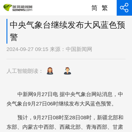
简
繁
中央气象台继续发布大风蓝色预
警
2024-09-27 09:15 来源：
中国新闻网
人工智能朗读：
中新网9月27日电 据中央气象台网站消息，中
央气象台9月27日06时继续发布大风蓝色预警。
预计，9月27日08时至28日08时，新疆北部和
东部、内蒙古中西部、西藏北部、青海西部、甘肃