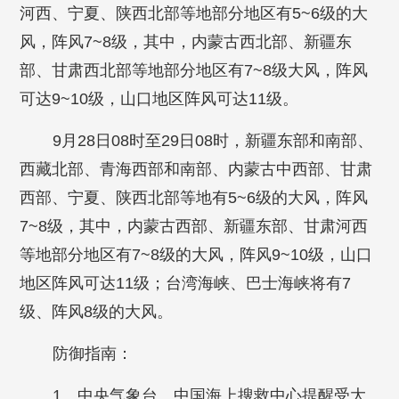
河西、宁夏、陕西北部等地部分地区有5~6级的大
风，阵风7~8级，其中，内蒙古西北部、新疆东
部、甘肃西北部等地部分地区有7~8级大风，阵风
可达9~10级，山口地区阵风可达11级。
9月28日08时至29日08时，新疆东部和南部、
西藏北部、青海西部和南部、内蒙古中西部、甘肃
西部、宁夏、陕西北部等地有5~6级的大风，阵风
7~8级，其中，内蒙古西部、新疆东部、甘肃河西
等地部分地区有7~8级的大风，阵风9~10级，山口
地区阵风可达11级；台湾海峡、巴士海峡将有7
级、阵风8级的大风。
防御指南：
1、中央气象台、中国海上搜救中心提醒受大