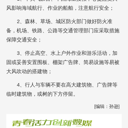
风影响海域航行、作业的船舶，注意航行安全；
2、森林、草场、城区防火部门做好防火准
备，机场、铁路、公路等交通管理部门应采取措施
保障交通安全；
3、停止高空、水上户外作业和游乐活动，加
固或妥善安置围板、棚架广告牌、简易设施等易被
大风吹动的搭建物；
4、行人与车辆不要在高大建筑物、广告牌等
临时建筑物，或树的下方停留。
[编辑：孙逊]