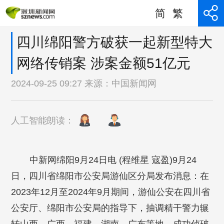
简
繁
四川绵阳警方破获一起新型特大
网络传销案 涉案金额51亿元
2024-09-25 09:27 来源：
中国新闻网
人工智能朗读：
中新网绵阳9月24日电 (程维星 寇盈)9月24
日，四川省绵阳市公安局游仙区分局发布消息：在
2023年12月至2024年9月期间，游仙公安在四川省
公安厅、绵阳市公安局的指导下，抽调精干警力辗