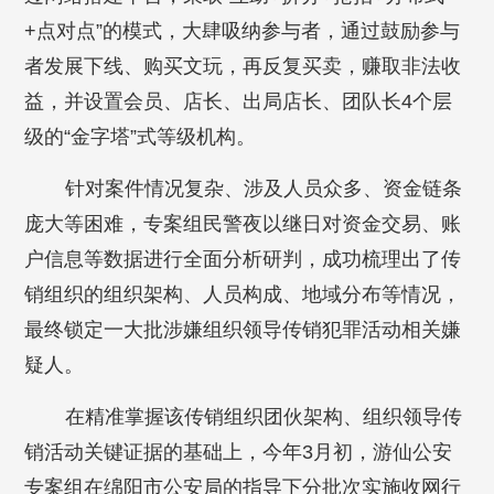
+点对点”的模式，大肆吸纳参与者，通过鼓励参与
者发展下线、购买文玩，再反复买卖，赚取非法收
益，并设置会员、店长、出局店长、团队长4个层
级的“金字塔”式等级机构。
针对案件情况复杂、涉及人员众多、资金链条
庞大等困难，专案组民警夜以继日对资金交易、账
户信息等数据进行全面分析研判，成功梳理出了传
销组织的组织架构、人员构成、地域分布等情况，
最终锁定一大批涉嫌组织领导传销犯罪活动相关嫌
疑人。
在精准掌握该传销组织团伙架构、组织领导传
销活动关键证据的基础上，今年3月初，游仙公安
专案组在绵阳市公安局的指导下分批次实施收网行