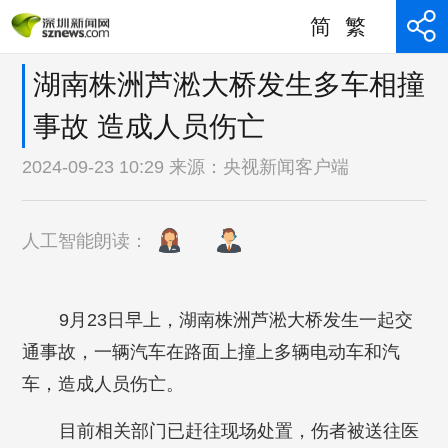
简
繁
湖南株洲芦淞大桥发生多车相撞
事故 造成人员伤亡
2024-09-23 10:29 来源：
央视新闻客户端
人工智能朗读：
9月23日早上，湖南株洲芦淞大桥发生一起交
通事故，一辆汽车在路面上撞上多辆电动车和汽
车，造成人员伤亡。
目前相关部门已赶往现场处置，伤者被送往医