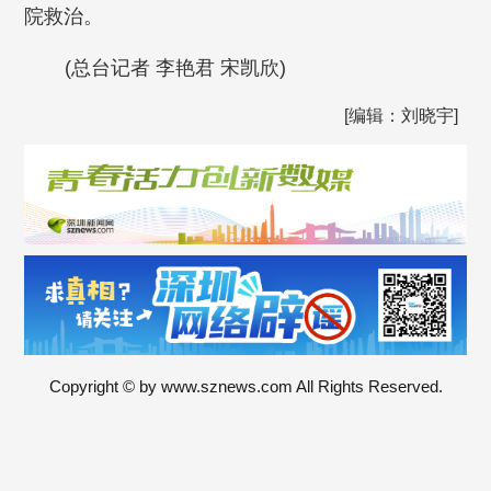
院救治。
(总台记者 李艳君 宋凯欣)
[编辑：刘晓宇]
Copyright © by www.sznews.com All Rights Reserved.