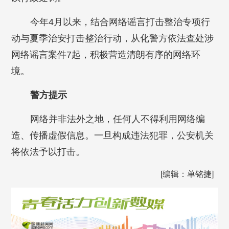
今年4月以来，结合网络谣言打击整治专项行
动与夏季治安打击整治行动，从化警方依法查处涉
网络谣言案件7起，积极营造清朗有序的网络环
境。
警方提示
网络并非法外之地，任何人不得利用网络编
造、传播虚假信息。一旦构成违法犯罪，公安机关
将依法予以打击。
[编辑：单铭捷]