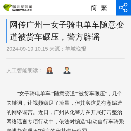
简
繁
网传广州一女子骑电单车随意变
道被货车碾压，警方辟谣
2024-09-19 10:15 来源：
羊城晚报
人工智能朗读：
“女子骑电单车”“随意变道”“被货车碾压”，几个
关键词，让视频赚足了流量，但其实这是有意编造
的网络谣言。近日，广州从化警方在开展打击整治
网络谣言专项行动中，依法对编造“电动自行车骑乘