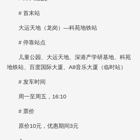
# 首末站
大运天地（龙岗）—科苑地铁站
# 停靠站点
儿童公园、大运天地、深港产学研基地、科苑
地铁站、百度国际大厦、A8音乐大厦（临时站）
# 发车时间
周一至周五，16:10
# 票价
原价10元，优惠期间3元