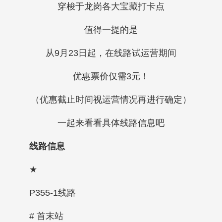
穿梭于龙岗各大宝藏打卡点
值得一提的是
从9月23日起，在线路试运营期间
优惠票价仅需3元！
（优惠截止时间视运营情况再进行确定）
一起来看看具体线路信息吧
线路信息
★
P355-1线路
# 首末站