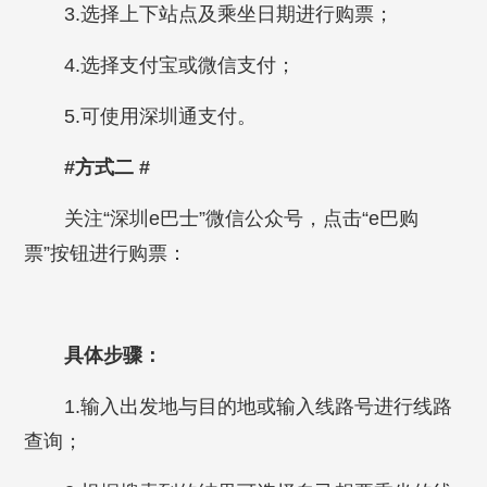
3.选择上下站点及乘坐日期进行购票；
4.选择支付宝或微信支付；
5.可使用深圳通支付。
#方式二 #
关注“深圳e巴士”微信公众号，点击“e巴购
票”按钮进行购票：
具体步骤：
1.输入出发地与目的地或输入线路号进行线路
查询；