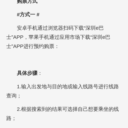
购票方式
#方式一 #
安卓手机通过浏览器扫码下载“深圳e巴
士”APP，苹果手机通过应用市场下载“深圳e巴
士”APP进行预约购票：
具体步骤
：
1.输入出发地与目的地或输入线路号进行线路
查询；
2.根据搜索到的结果可选择自己想要乘坐的线
路；