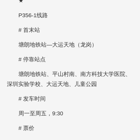
★
P356-1线路
# 首末站
塘朗地铁站—大运天地（龙岗）
# 停靠站点
塘朗地铁站、平山村南、南方科技大学医院、
深圳实验学校、大运天地、儿童公园
# 发车时间
周一至周五，9:30
# 票价