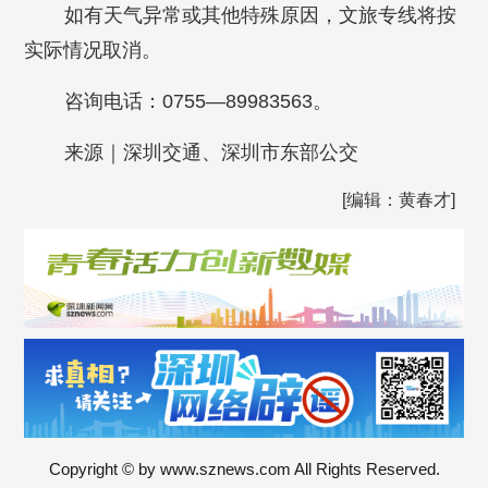
如有天气异常或其他特殊原因，文旅专线将按
实际情况取消。
咨询电话：0755—89983563。
来源｜深圳交通、深圳市东部公交
[编辑：黄春才]
Copyright © by www.sznews.com All Rights Reserved.