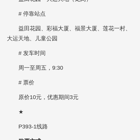
# 停靠站点
益田花园、彩福大厦、福景大厦、莲花一村、
大运天地、儿童公园
# 发车时间
周一至周五，9:30
# 票价
原价10元，优惠期间3元
★
P393-1线路