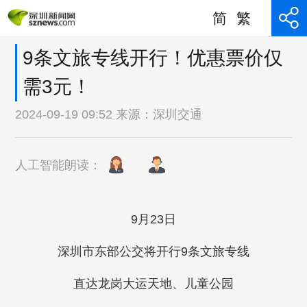
简
繁
9条文旅专线开行！优惠票价仅
需3元！
2024-09-19 09:52 来源：
深圳交通
人工智能朗读：
9月23日
深圳市东部公交将开行9条文旅专线
直达龙岗大运天地、儿童公园