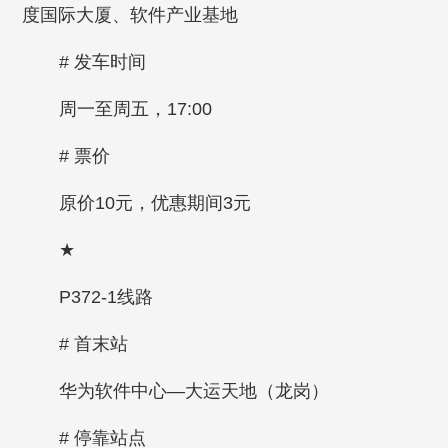
度国际大厦、软件产业基地
# 发车时间
周一至周五，17:00
# 票价
原价10元，优惠期间3元
★
P372-1线路
# 首末站
华为软件中心—大运天地（龙岗）
# 停靠站点