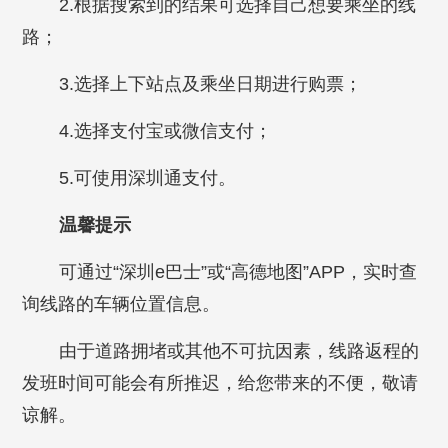
2.根据搜索到的结果可选择自己想要乘坐的线
路；
3.选择上下站点及乘坐日期进行购票；
4.选择支付宝或微信支付；
5.可使用深圳通支付。
温馨提示
可通过“深圳e巴士”或“高德地图”APP，实时查
询线路的车辆位置信息。
由于道路拥堵或其他不可抗因素，线路返程的
发班时间可能会有所推迟，给您带来的不便，敬请
谅解。