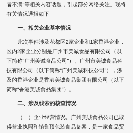
者不满”等相关内容话题，引起部分网络关注。现将
有关情况通报如下：
一、相关企业基本情况
此次事件涉及花都区2家企业和1家香港企业，
区内2家企业分别是广州市美诚食品有限公司（以
下简称“广州美诚食品公司”）、广州市美诚食品科
技有限公司（以下简称“广州美诚科技公司”），涉
及的香港企业是香港美诚食品集团有限公司（以下
简称“香港美诚食品集团”）。
二、涉及线索的核查情况
（一）企业经营情况。广州美诚食品公司已取
得营业执照和销售预包装食品备案，是一家食品贸