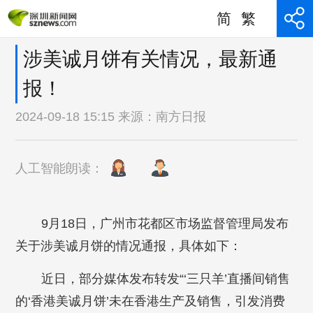
简
繁
涉美诚月饼有关情况，最新通
报！
2024-09-18 15:15 来源：
南方日报
人工智能朗读：
9月18日，广州市花都区市场监督管理局发布
关于涉美诚月饼的情况通报，具体如下：
近日，部分媒体发布转发“‘三只羊’直播间销售
的‘香港美诚月饼’未在香港生产及销售，引发消费