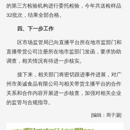
的第三方检验机构进行委托检验，今年共送检样品
32批次，结果全部合格。
四、下一步工作
区市场监管局已向直播平台所在地市监部门和
直播带货公司注册所在地市监部门发函，要求协助
调查，相关情况有待进一步核实。
接下来，相关部门将密切跟进事件进展，对广
州市美诚食品有限公司与相关带货主播平台的合作
关系和合作内容开展进一步核查，加强对相关企业
的监管与合规指导。
[编辑：周子灏]