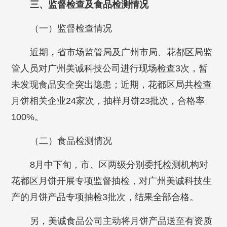
三、监督检查及食品检测情况
（一）监督检查情况
近期，省市场监管局及广州市局、花都区局监
管人员对广州美诚科技公司进行现场检查3次，暂
未发现食品安全突出隐患；近期，花都区局共检查
月饼相关企业24家次，抽样月饼23批次，合格率
100%。
（二）食品检测情况
8月中下旬，市、区两级分别委托检测机构对
花都区月饼开展专项监督抽检，对广州美诚科技生
产的月饼产品专项抽检3批次，结果全部合格。
另，美诚食品公司主动将月饼产品送至有资质