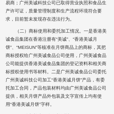
易商；广州美诚科技公司已取得营业执照和食品生
产许可证，质量管理制度和生产流程环境符合要
求，目前暂未发现存在违法行为。
（二）商标使用和委托加工情况。一是香港美
诚食品集团在香港注册有“美诚”、“香港美诚月
饼”、“MEISUN”等核准在月饼商品上的商标，其把
商标授权给广州美诚食品公司使用，广州美诚食品
公司能提供香港美诚食品集团的登记资料和相关商
标授权使用书等材料。二是广州美诚食品公司委托
广州美诚科技公司加工“香港美诚月饼”产品，有委
托加工合同，产品包装材料均由广州美诚食品公司
提供，相关月饼产品外包装及文字宣传上均有使
用“香港美诚月饼”字样。