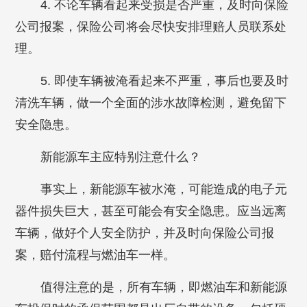
4. 不论车辆看起来受损是否严重，及时向保险
公司报案，保险公司将会尽快安排理赔人员联系处
理。
5. 即使车辆被淹看起来不严重，事后也要及时
清洗车辆，做一个全面的涉水故障检测，避免留下
安全隐患。
新能源车主应特别注意什么？
事实上，新能源车被水淹，可能造成的电子元
器件损失巨大，甚至可能会有安全隐患。应当远离
车辆，做好个人安全防护，并及时向保险公司报
案，赔付流程与燃油车一样。
值得注意的是，所有车辆，即燃油车和新能源