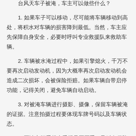
台风天车子被淹，车主可以做些什么？
1. 如果车子可以移动，尽可能将车辆移动到高
处，将积水对车辆的损害降到最低。当然，车主应
先保障自身安全，必要时呼叫专业救援队来救助车
辆。
2. 车辆被水淹过程中，如果引擎熄火，千万不
要再次启动发动机，因为大概率再次启动发动机会
造成二次损坏，会被保险拒赔。如果车辆自带启停
功能，记得关闭，避免车辆自动启动。
3. 对被淹车辆进行摄影、摄像，保留车辆被淹
的证据。注意拍摄过程要体现车牌号码以及车辆状
态。