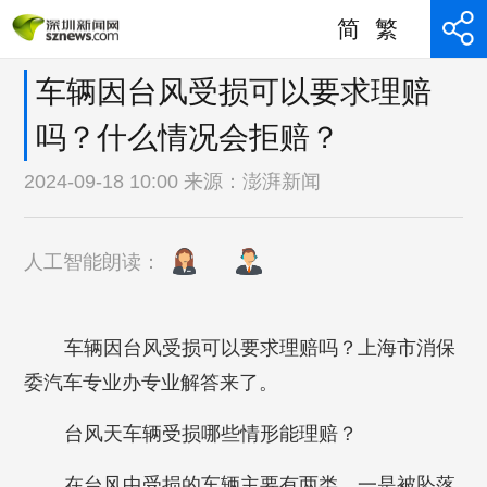
简
繁
车辆因台风受损可以要求理赔
吗？什么情况会拒赔？
2024-09-18 10:00 来源：
澎湃新闻
人工智能朗读：
车辆因台风受损可以要求理赔吗？上海市消保
委汽车专业办专业解答来了。
台风天车辆受损哪些情形能理赔？
在台风中受损的车辆主要有两类，一是被坠落