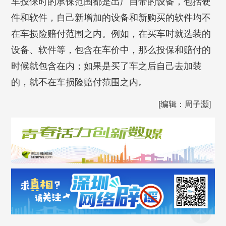
车投保时的承保范围都是出厂自带的设备，包括硬
件和软件，自己新增加的设备和新购买的软件均不
在车损险赔付范围之内。例如，在买车时就选装的
设备、软件等，包含在车价中，那么投保和赔付的
时候就包含在内；如果是买了车之后自己去加装
的，就不在车损险赔付范围之内。
[编辑：周子灏]