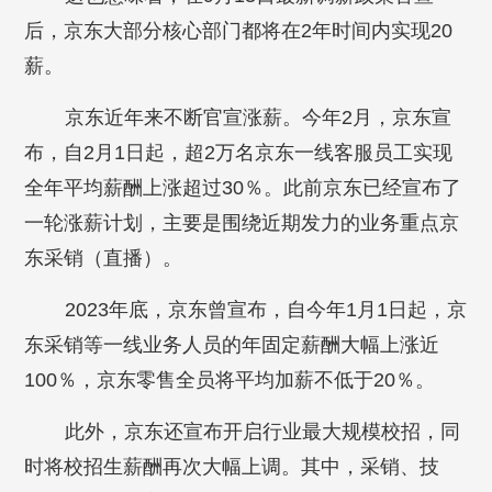
后，京东大部分核心部门都将在2年时间内实现20
薪。
京东近年来不断官宣涨薪。今年2月，京东宣
布，自2月1日起，超2万名京东一线客服员工实现
全年平均薪酬上涨超过30％。此前京东已经宣布了
一轮涨薪计划，主要是围绕近期发力的业务重点京
东采销（直播）。
2023年底，京东曾宣布，自今年1月1日起，京
东采销等一线业务人员的年固定薪酬大幅上涨近
100％，京东零售全员将平均加薪不低于20％。
此外，京东还宣布开启行业最大规模校招，同
时将校招生薪酬再次大幅上调。其中，采销、技