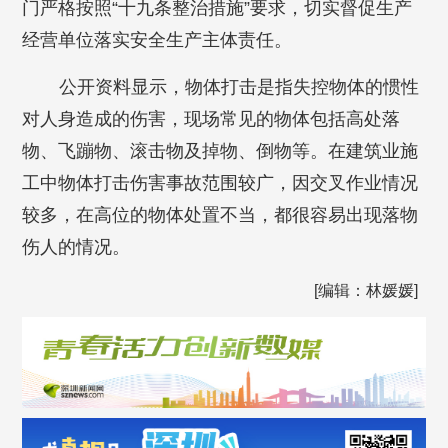
门严格按照“十九条整治措施”要求，切实督促生产
经营单位落实安全生产主体责任。
公开资料显示，物体打击是指失控物体的惯性
对人身造成的伤害，现场常见的物体包括高处落
物、飞蹦物、滚击物及掉物、倒物等。在建筑业施
工中物体打击伤害事故范围较广，因交叉作业情况
较多，在高位的物体处置不当，都很容易出现落物
伤人的情况。
[编辑：林媛媛]