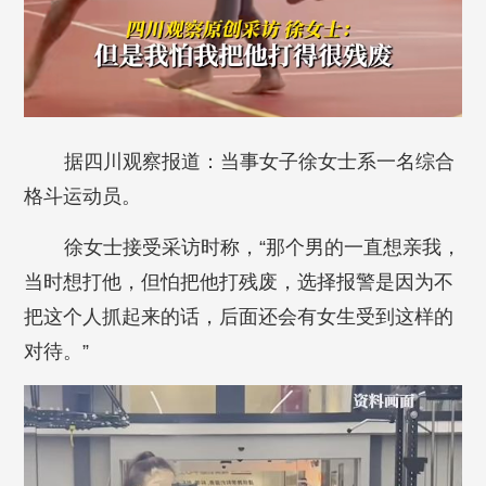
据四川观察报道：当事女子徐女士系一名综合
格斗运动员。
徐女士接受采访时称，“那个男的一直想亲我，
当时想打他，但怕把他打残废，选择报警是因为不
把这个人抓起来的话，后面还会有女生受到这样的
对待。”