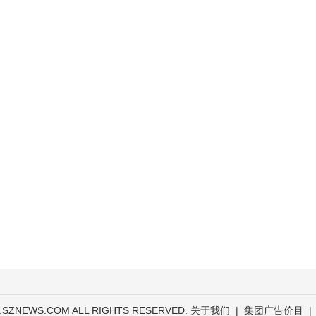
.SZNEWS.COM ALL RIGHTS RESERVED.
关于我们
|
集团广告价目
|