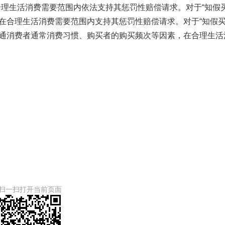
合理生活消费需要范围内依法支持其惩罚性赔偿请求。对于“知假
在合理生活消费需要范围内支持其惩罚性赔偿请求。对于“知假
普通消费者通常消费习惯、购买者的购买频次等因素，在合理生活
扫一扫打开当前页面