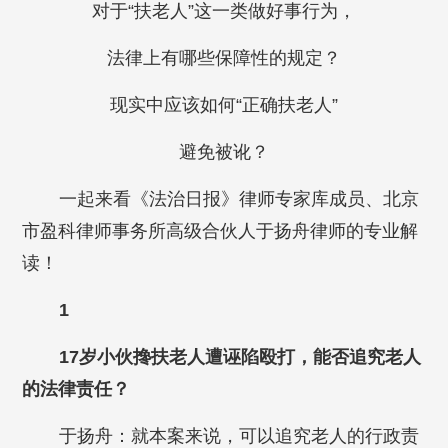
对于“扶老人”这一类做好事行为，
法律上有哪些保障性的规定？
现实中应该如何“正确扶老人”
避免被讹？
一起来看《法治日报》律师专家库成员、北京
市盈科律师事务所高级合伙人于扬舟律师的专业解
读！
1
17岁小伙搀扶老人遭诬陷殴打，能否追究老人
的法律责任？
于扬舟：就本案来说，可以追究老人的行政责