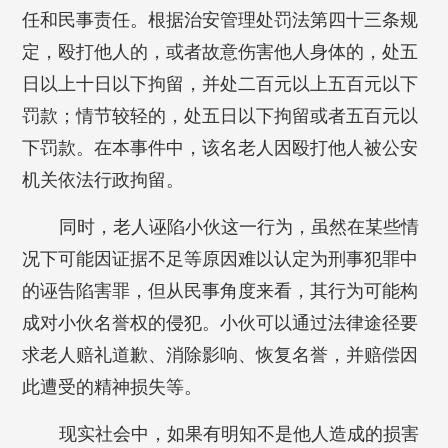
任和民事责任。根据治安管理处罚法第四十三条规
定，殴打他人的，或者故意伤害他人身体的，处五
日以上十日以下拘留，并处二百元以上五百元以下
罚款；情节较轻的，处五日以下拘留或者五百元以
下罚款。在本事件中，该名老人因殴打他人被公安
机关依法行政拘留。
同时，老人诬陷小伙这一行为，虽然在某些情
况下可能因证据不足等原因难以认定为刑事犯罪中
的诬告陷害罪，但从民事角度来看，其行为可能构
成对小伙名誉权的侵犯。小伙可以通过法律途径要
求老人赔礼道歉、消除影响、恢复名誉，并赔偿因
此遭受的精神损失等。
现实社会中，如果有明知不是他人造成的损害