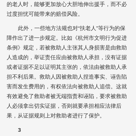
的老人时，能够更加放心大胆地伸出援手，而不必
过度担忧可能带来的赔偿风险。
此外，一些地方法规也对“扶老人”等行为的保
障作出了进一步规定。比如《杭州市文明行为促进
条例》规定，若被救助人主张其人身损害是由救助
人造成的，举证责任应由被救助人承担，没有证据
或者证据不足以证明其主张的，依法由被救助人承
担不利后果。救助人因被救助人捏造事实、诬告陷
害而发生费用的，有权依法向被救助人追偿。这就
有效避免了救助者被无端指责和诬陷，要求被救助
人必须拿出切实证据，否则就要承担相应法律后
果，从证据规则上对救助者进行了保护。
3