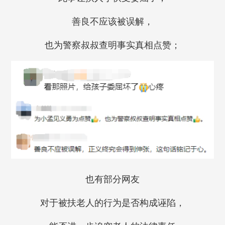
善良不应该被误解，
也为警察叔叔查明事实真相点赞；
也有部分网友
对于被扶老人的行为是否构成诬陷，