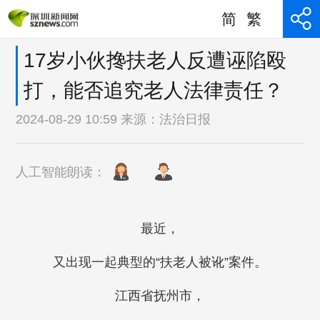
简
繁
17岁小伙搀扶老人反遭诬陷殴
打，能否追究老人法律责任？
2024-08-29 10:59 来源：
法治日报
人工智能朗读：
最近，
又出现一起典型的“扶老人被讹”案件。
江西省抚州市，