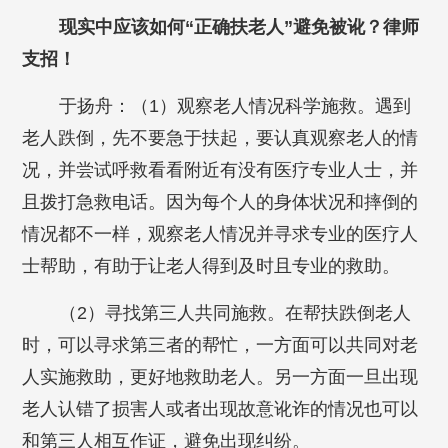
现实中应该如何“正确扶老人”避免被讹？律师
支招！
于扬舟：（1）观察老人情况科学施救。遇到
老人跌倒，先不要急于扶起，要认真观察老人的情
况，并尝试呼救看看附近有没有医疗专业人士，并
且拨打急救电话。因为每个人的身体状况和摔倒的
情况都不一样，观察老人情况并寻求专业的医疗人
士帮助，有助于让老人得到及时且专业的救助。
（2）寻找第三人共同施救。在帮扶跌倒老人
时，可以寻求第三者的帮忙，一方面可以共同对老
人实施救助，更好地救助老人。另一方面一旦出现
老人认错了损害人或者出现故意讹诈的情况也可以
和第三人相互作证，避免出现纠纷。