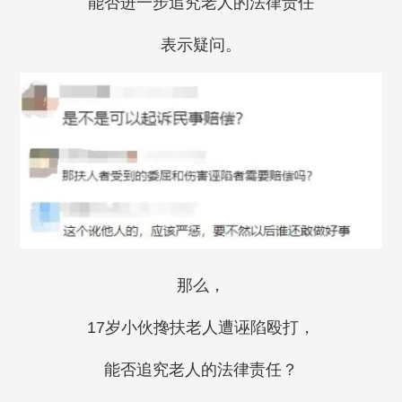
能否进一步追究老人的法律责任
表示疑问。
那么，
17岁小伙搀扶老人遭诬陷殴打，
能否追究老人的法律责任？