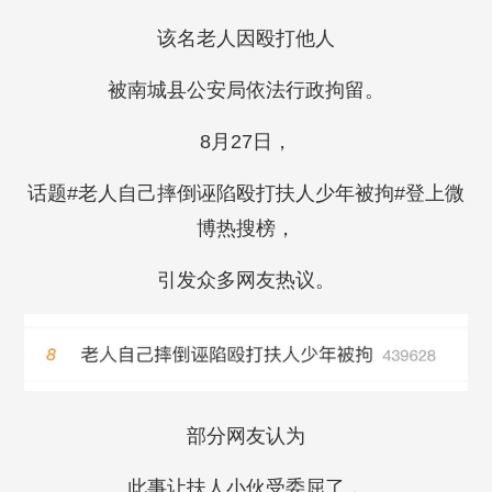
该名老人因殴打他人
被南城县公安局依法行政拘留。
8月27日，
话题#老人自己摔倒诬陷殴打扶人少年被拘#登上微
博热搜榜，
引发众多网友热议。
部分网友认为
此事让扶人小伙受委屈了，