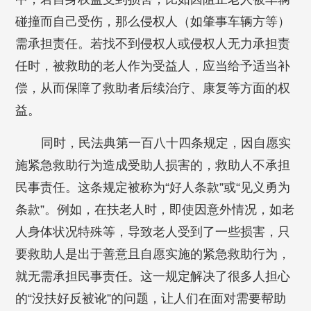
碰撞而自己受伤，那么侵权人（如肇事车辆方等）
需承担责任。若找不到侵权人或侵权人无力承担责
任时，被救助的老人作为受益人，应当给予适当补
偿，从而保障了救助者后续治疗、康复等方面的权
益。
同时，民法典第一百八十四条规定，因自愿实
施紧急救助行为造成受助人损害的，救助人不承担
民事责任。这条规定被称为“好人条款”或“见义勇为
条款”。例如，在扶老人时，即使因意外情况，如老
人身体状况特殊等，导致老人受到了一些损害，只
要救助人是出于善意且自愿实施的紧急救助行为，
就无需承担民事责任。这一规定解决了很多人担心
的“没扶好反被讹”的问题，让人们在面对需要帮助