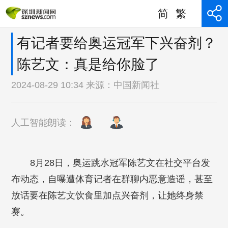
简
繁
有记者要给奥运冠军下兴奋剂？
陈艺文：真是给你脸了
2024-08-29 10:34 来源：
中国新闻社
人工智能朗读：
8月28日，奥运跳水冠军陈艺文在社交平台发
布动态，自曝遭体育记者在群聊内恶意造谣，甚至
放话要在陈艺文饮食里加点兴奋剂，让她终身禁
赛。