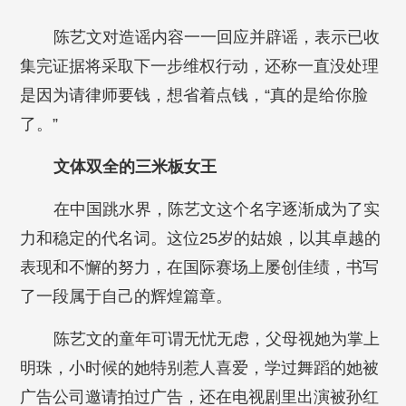
陈艺文对造谣内容一一回应并辟谣，表示已收
集完证据将采取下一步维权行动，还称一直没处理
是因为请律师要钱，想省着点钱，“真的是给你脸
了。”
文体双全的三米板女王
在中国跳水界，陈艺文这个名字逐渐成为了实
力和稳定的代名词。这位25岁的姑娘，以其卓越的
表现和不懈的努力，在国际赛场上屡创佳绩，书写
了一段属于自己的辉煌篇章。
陈艺文的童年可谓无忧无虑，父母视她为掌上
明珠，小时候的她特别惹人喜爱，学过舞蹈的她被
广告公司邀请拍过广告，还在电视剧里出演被孙红