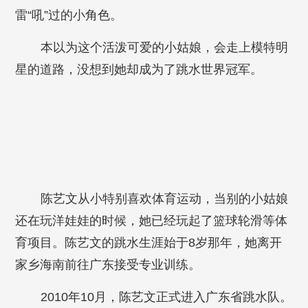
雷“吼”过的小角色。
本以为这个活泼可爱的小姑娘，会走上模特明
星的道路，没想到她却成为了跳水世界冠军。
陈艺文从小特别喜欢体育运动，当别的小姑娘
还在玩洋娃娃的时候，她已经玩起了篮球轮滑等体
育项目。陈艺文的跳水生涯始于8岁那年，她离开
家乡海南前往广东接受专业训练。
2010年10月，陈艺文正式进入广东省跳水队。