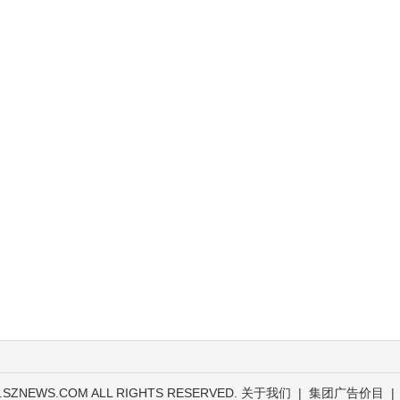
.SZNEWS.COM ALL RIGHTS RESERVED.
关于我们
|
集团广告价目
|