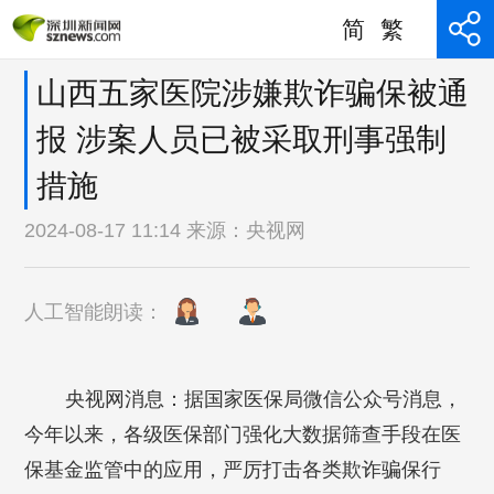
简
繁
山西五家医院涉嫌欺诈骗保被通
报 涉案人员已被采取刑事强制
措施
2024-08-17 11:14 来源：
央视网
人工智能朗读：
央视网消息：据国家医保局微信公众号消息，
今年以来，各级医保部门强化大数据筛查手段在医
保基金监管中的应用，严厉打击各类欺诈骗保行