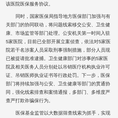
该医院医保服务协议。
同时，国家医保局指导地方医保部门加强与有
关部门的协同联动，将问题线索移交公安、卫生健
康、市场监管等部门处理。公安机关第一时间入驻
5家医院，目前已全部开展立案侦查，依法对5家医
院若干名涉案人员采取刑事强制措施，部分人员现
已被提请批准逮捕。卫生健康部门对涉事的5家医
院及相关医务人员分别处以吊销医疗机构执业许可
证、吊销医师执业证书等行政处罚。下一步，医保
部门将持续加强与公安、卫生健康等部门的贯通协
同，强化线索排查和案情通报，多部门、多维度严
查严打欺诈骗保行为。
医保基金监管以大数据筛查线索为抓手，实现