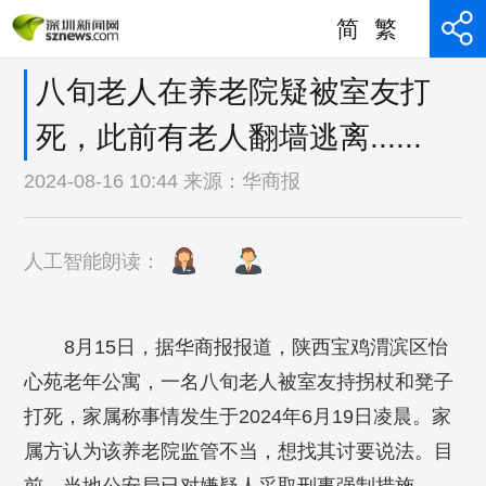
简
繁
八旬老人在养老院疑被室友打
死，此前有老人翻墙逃离......
2024-08-16 10:44 来源：
华商报
人工智能朗读：
8月15日，据华商报报道，陕西宝鸡渭滨区怡
心苑老年公寓，一名八旬老人被室友持拐杖和凳子
打死，家属称事情发生于2024年6月19日凌晨。家
属方认为该养老院监管不当，想找其讨要说法。目