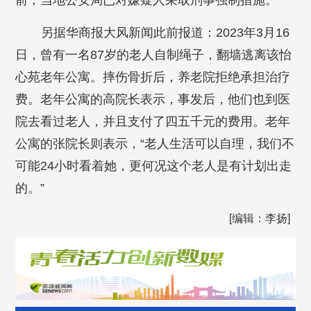
前，当地公安局已对嫌疑人采取刑事强制措施。
另据华商报大风新闻此前报道：2023年3月16
日，曾有一名87岁的老人自制绳子，翻墙逃离该怡
心苑老年公寓。摔伤骨折后，养老院拒绝承担治疗
费。老年公寓的高院长表示，事发后，他们也到医
院去看过老人，并且支付了四五千元的费用。老年
公寓的张院长则表示，“老人生活可以自理，我们不
可能24小时看着她，更何况这个老人是有计划出走
的。”
[编辑：李扬]