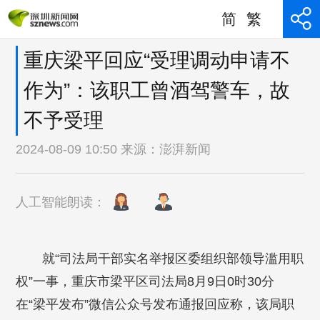
简
繁
重庆梁平回应“受理调动申请不
作为”：该职工曾酒驾警车，故
不予受理
2024-08-09 10:50 来源：
澎湃新闻
人工智能朗读：
就“司法局干部实名举报区委组织部领导滥用职
权”一事，重庆市梁平区司法局8月9日0时30分
在“梁平发布”微信公众号发布通报回应称，该局职