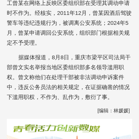
工曾某在网络上反映区委组织部在受理其调动申请
时不作为。经核实，2011年12月，曾某因酒后驾驶
警车等违纪违规行为，被调离公安系统；2024年5
月，曾某申请调回公安系统，组织部门根据相关规
定不予受理。
据媒体报道，8月8日，重庆市梁平区司法局干
部曾文实名举报当地区委组织部多名领导滥用职
权。曾文称他们在处理干部被非法调动申诉案件
中，违反公务员法的相关规定，在证据确凿的情况
下滥用职权，不作为、乱作为，敷衍了事。
[编辑：林媛媛]