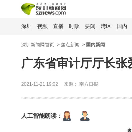
深圳
视频
直播
时政
要闻
湾区
国内
深圳新闻网首页
>
焦点新闻
>
国内新闻
广东省审计厅厅长张
2021-11-21 19:02
来源： 南方日报
人工智能朗读：
省