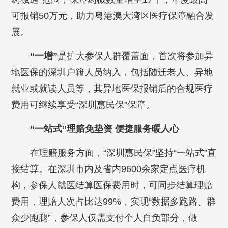
可报销50万元，助力粤港澳大湾区医疗保障融合发
展。
“一增”
是扩大参保人群覆盖面，首次将参加异
地医保的深圳户籍人员纳入，包括随迁老人、异地
就业或就读人员等，其异地医保报销后的合规医疗
费用可继续享受“深圳惠民保”保障。
“一站式”理赔免垫资 便捷服务暖人心
在理赔服务方面，“深圳惠民保”坚持“一站式”直
接结算。在深圳市内及省内9600余家定点医疗机
构，参保人就医结算医保费用时，可同步结算理赔
费用，理赔人次占比达99%，实现“数据多跑路、群
众少跑腿”，参保人仅需支付个人自负部分，做