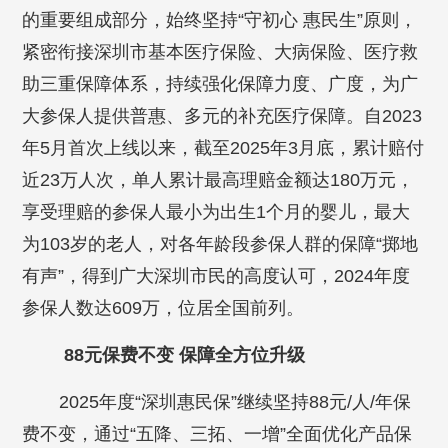
的重要组成部分，始终坚持“守初心 惠民生”原则，
紧密衔接深圳市基本医疗保险、大病保险、医疗救
助三重保障体系，持续强化保障力度、广度，为广
大参保人提供普惠、多元的补充医疗保障。自2023
年5月首次上线以来，截至2025年3月底，累计赔付
近23万人次，单人累计最高理赔金额达180万元，
享受理赔的参保人最小为出生1个月的婴儿，最大
为103岁的老人，对各年龄段参保人群的保障“掷地
有声”，得到广大深圳市民的高度认可，2024年度
参保人数达609万，位居全国前列。
88元保费不变 保障全方位升级
2025年度“深圳惠民保”继续坚持88元/人/年保
费不变，通过“五降、三拓、一增”全面优化产品保