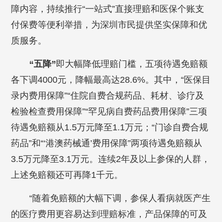
障内容，持续推行“一站式”直接理赔和医保个账支
付保费等便利举措，为深圳市民提供坚实保障和优
质服务。
“五降”
即大幅降低理赔门槛，五项待遇免赔额
各下调4000元，降幅最高达28.6%。其中，“医保目
录内费用保障”“住院自费合规药品、耗材、诊疗及
检验检查费用保障”“罕见病自费药品费用保障”三项
待遇免赔额从1.5万元降至1.1万元；“门诊自费合规
药品”和“‘港澳药械通’费用保障”两项待遇免赔额从
3.5万元降至3.1万元。连续2年及以上参保的人群，
上述免赔额还可再降1千元。
“随着免赔额的大幅下调，参保人看病就医产生
的医疗费用更容易达到理赔标准，产品保障的可及