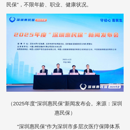
民保”，不限年龄、职业、健康状况。
（2025
年度
“深圳惠民保”新闻发布会。来源：深圳
惠民保
）
“深圳惠民保”作为深圳市多层次医疗保障体系