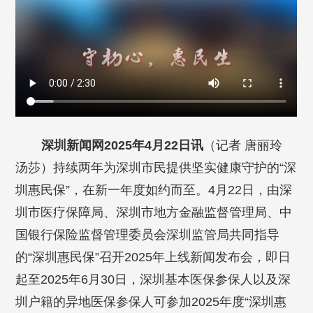
深圳新闻网2025年4月22日讯
（记者 唐丽玲
汤莎）持续两年为深圳市民提供坚实健康守护的“深
圳惠民保”，在新一年度如约而至。4月22日，由深
圳市医疗保障局、深圳市地方金融监督管理局、中
国银行保险监督管理委员会深圳监管局共同指导
的“深圳惠民保”召开2025年上线新闻发布会，即日
起至2025年6月30日，深圳基本医保参保人以及深
圳户籍的异地医保参保人可参加2025年度“深圳惠