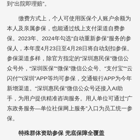
到“出院即理赔”。
缴费方式上，个人可使用医保个人账户余额为
本人及亲属参保，也能通过线上支付渠道自费参
保。2023年、2024年勾选“自动重新参保”服务的参
保人，本年度4月23日至4月28日将自动划扣参保。
参保渠道多样，除官方指定的“深圳惠民保”微信公
众号外，“深圳医保”“微保”微信公众号、“支付宝”“云
闪付”“i深圳”APP等均可参保，交通银行APP为今年
新增渠道。“深圳惠民保”微信公众号还接入AI助
手，为用户提供精准咨询服务。用人单位可通过“广
东政务服务—单位社保网上服务”入口为员工统一参
保。
特殊群体资助参保 兜底保障全覆盖