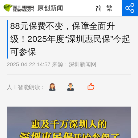
原创新闻
简
繁
88元保费不变，保障全面升
级！2025年度“深圳惠民保”今起
可参保
2025-04-22 14:57 来源：
深圳新闻网
人工智能朗读：