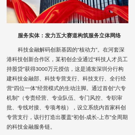
服务实体：发力五大赛道构筑服务立体网络
科技金融解码创新基因的“核动力”。在河套深
港科技创新合作区，某初创企业通过“科技人才员工
持股贷”获得3000万元授信，这是浦发深圳分行构
建科技金融部、科技专营支行、科技支行、全行经
营“四位一体”经营模式的生动注脚。通过首创“六专
机制”（专责经营、专业队伍、专门风控、专职审
批、专线对接、专项考核），设立系统内首家科创
专营支行，该行打造出覆盖“初创-成长-上市”全周期
的科技金融服务链。