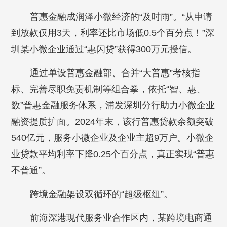
普惠金融成润泽小微经济的“及时雨”。“从申请
到放款仅用3天，利率还比市场低0.5个百分点！”深
圳某小微企业通过“惠闪贷”获得300万元授信。
通过单设普惠金融部、合并“大普惠”考核指
标、完善尽职免责机制等组合拳，依托“智、惠、
数”普惠金融服务体系，浦发深圳分行助力小微企业
融资提质扩面。2024年末，该行普惠贷款余额突破
540亿元，服务小微企业及企业主超9万户。小微企
业贷款平均利率下降0.25个百分点，真正实现“普惠
不普通”。
跨境金融架设双循环的“超级枢纽”。
前海深港现代服务业合作区内，某跨境电商通