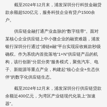
截至2024年12月末，浦发深圳分行科技金融贷
款余额超520亿元，服务科技企业有贷户1500余
户。
供应链金融打通产业血脉的“数字纽带”。面对
某核心企业供应链上中小微企业的融资难题，浦发
银行深圳分行通过“浦链e融”平台实现应收账款秒级
确权。作为系统内首批落地“1+N”供应链产品的机
构，该行创新“分层分类”服务模式，聚焦汽车、电
子、新能源等重点产业，构建起“核心企业+生态伙
伴”的数字化供应链生态。
截至2024年12月末，浦发深圳分行供应链贷款
余额近400亿元，为湾区产业链现代化装上“加速
器”。