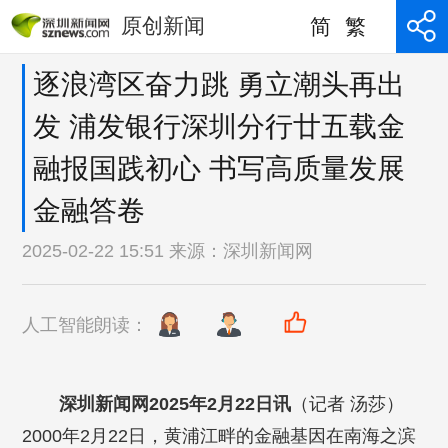
原创新闻
简
繁
逐浪湾区奋力跳 勇立潮头再出
发 浦发银行深圳分行廿五载金
融报国践初心 书写高质量发展
金融答卷
2025-02-22 15:51 来源：
深圳新闻网
人工智能朗读：
深圳新闻网2025年2月22日讯
（记者 汤莎）
2000年2月22日，黄浦江畔的金融基因在南海之滨