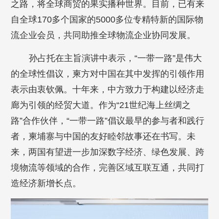
之路，将全球商贸的果实播种世界。目前，已有来
自全球170多个国家的5000多位专精特新的国际物
流企业会员，共同助推全球物流企业协同发展。
孙占托在主旨演讲中表示，“一带一路”是伟大
的全球性倡议，柬方对中国在其中发挥的引领作用
表示由衷钦佩。十年来，中方致力于构建以经济走
廊为引领的经贸大道。作为“21世纪海上丝绸之
路”合作伙伴，“一带一路”倡议最早的参与者和践行
者，柬埔寨与中国的友好睦邻故事还在书写。未
来，两国有望进一步加深数字经济、绿色发展、跨
境物流等领域的合作，完善区域互联互通，共同打
造经济新增长点。