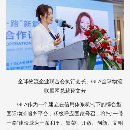
全球物流企业联合会执行会长、GLA全球物流
联盟网总裁孙文芳
GLA作为一个建立在信用体系机制下的综合型
国际物流服务平台，积极呼应国家号召，将把“一带
一路”建设成为一条和平、繁荣、开放、创新、文明