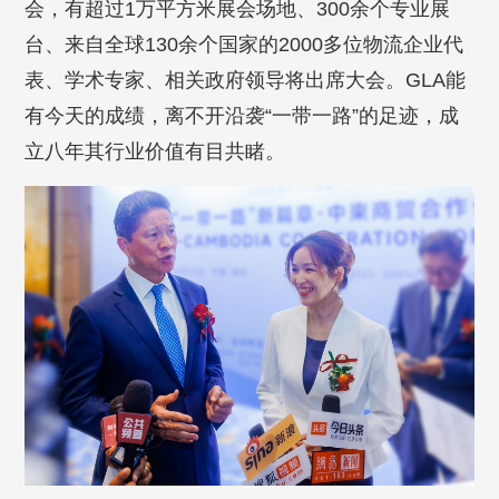
会，有超过1万平方米展会场地、300余个专业展
台、来自全球130余个国家的2000多位物流企业代
表、学术专家、相关政府领导将出席大会。GLA能
有今天的成绩，离不开沿袭“一带一路”的足迹，成
立八年其行业价值有目共睹。