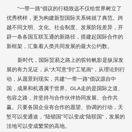
“一带一路”倡议的行稳致远不仅给世界树立了
优秀榜样，更为构建新型国际关系铸就了典范。跨
越不同文明、文化、社会制度、发展阶段差异，开
辟一条各国互联互通的新路径，搭建起国际合作的
新框架，汇集着人类共同发展的最大公约数。
新时代，国际贸易之路上的驼铃帆影是纵深发
展的有力见证，从“大写意”到“工笔画”，从理论到行
动，从愿景到现实，共建“一带一路”倡议源自中
国，成果和机遇属于世界。GLA走的是国际之道、
包容之路，并坚持与合作伙伴协同发展、合作共
赢。只要各国企业有合作的愿望、协调的行动，天
堑可以变通途，“陆锁国”可以变成“陆联国”，发展的
洼地可以变成繁荣的高地。