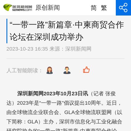
原创新闻
简
繁
“一带一路”新篇章·中柬商贸合作
论坛在深圳成功举办
2023-10-23 16:35 来源：
深圳新闻网
人工智能朗读：
深圳新闻网2023年10月23日讯
（记者 张俊
达）2023年是“一带一路”倡议提出10周年。近日，
由全球物流企业联合会、GLA全球物流联盟网（以
下简称：GLA）主办，深圳市信息化与工业化融合