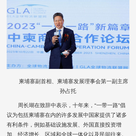
柬埔寨副首相、柬埔寨发展理事会第一副主席
孙占托
周长瑚在致辞中表示，十年来，“一带一路”倡
议为包括柬埔寨在内的许多发展中国家提供了诸多
有利条件，例如基础设施发展、外国直接投资增
加、经济增长、区域和全球一体化以及民间往来。