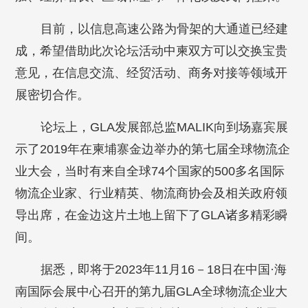
目前，以信息高速公路为骨架的大通道已经建
成，希望借助此次论坛活动中柬双方可以交换宝贵
意见，在信息交流、经贸活动、商务对接等领域开
展密切合作。
论坛上，GLA发展部总监MALIK向到场嘉宾展
示了2019年在柬埔寨金边举办的第七届全球物流企
业大会，当时有来自全球74个国家的500多名国际
物流企业家、行业精英、物流商协会及相关政府领
导出席，在金边这片土地上留下了GLA诸多精彩瞬
间。
据悉，即将于2023年11月16－18日在中国·海
南国际会展中心召开的第九届GLA全球物流企业大