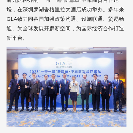
研究院协办的“一带一路”新篇章·中柬商贸合作论
坛，在深圳罗湖香格里拉大酒店成功举办。多年来
GLA致力同各国加强政策沟通、设施联通、贸易畅
通、为全球发展开辟新空间，为国际经济合作打造
新平台。