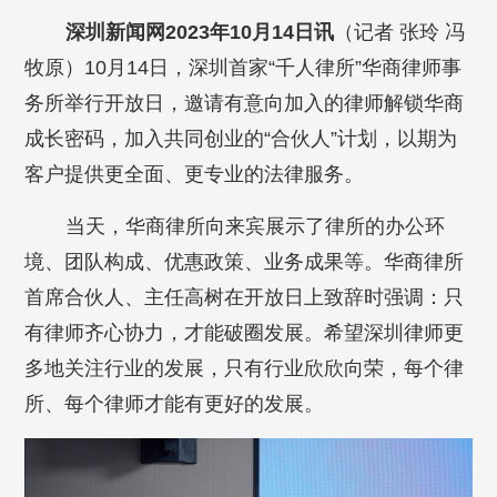
深圳新闻网2023年10月14日讯
（记者 张玲 冯
牧原）10月14日，深圳首家“千人律所”华商律师事
务所举行开放日，邀请有意向加入的律师解锁华商
成长密码，加入共同创业的“合伙人”计划，以期为
客户提供更全面、更专业的法律服务。
当天，华商律所向来宾展示了律所的办公环
境、团队构成、优惠政策、业务成果等。华商律所
首席合伙人
、主任高树在开放日上致辞时强调：只
有律师齐心协力，才能破圈发展。希望深圳律师更
多地关注行业的发展，只有行业欣欣向荣，每个律
所、每个律师才能有更好的发展。