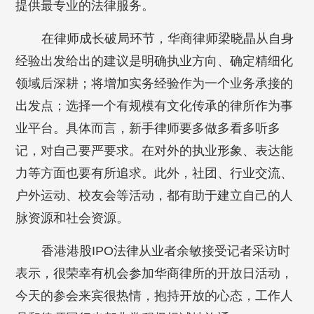
提供最专业的法律服务。
在律师成长破局环节，华商律师梁晓晶从自身
经验出发给出的建议是明确执业方向、确定精细化
领域后深耕；将增加实务经验作为一个业务承接的
出发点；选择一个有规模有文化传承的律所作为事
业平台。具体而言，新手律师要多做多看多听多
记，对自己要严要求。在对外的执业形象、表达能
力等方面也要有所追求。此外，社团、行业交流、
户外运动、校友会等活动，都有助于建立自己的人
脉资源和社会资源。
香港港股IPO法律从业者余敏接受记者采访时
表示，很荣幸有机会参加华商律所的开放日活动，
今天的参会来宾很热情，抱持开放的心态，工作人