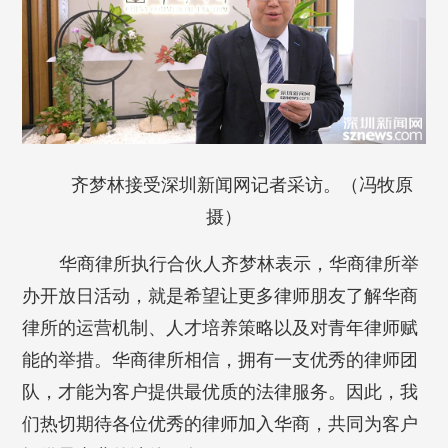
齐梦林接受深圳新闻网记者采访。（冯牧原
摄）
华商律所执行合伙人齐梦林表示，华商律所举
办开放日活动，就是希望让更多律师朋友了解华商
律所的运营机制、人才培养策略以及对青年律师赋
能的举措。华商律所相信，拥有一支优秀的律师团
队，才能为客户提供最优质的法律服务。因此，我
们热切期待各位优秀的律师加入华商，共同为客户