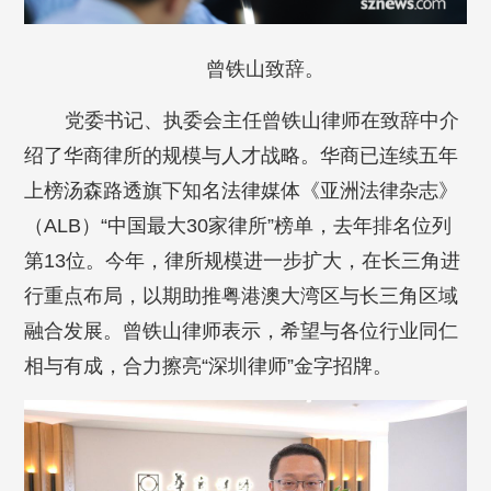
曾铁山致辞。
党委书记、执委会主任曾铁山律师在致辞中介
绍了华商律所的规模与人才战略。华商已连续五年
上榜汤森路透旗下知名法律媒体《亚洲法律杂志》
（ALB）“中国最大30家律所”榜单，去年排名位列
第13位。今年，律所规模进一步扩大，在长三角进
行重点布局，以期助推粤港澳大湾区与长三角区域
融合发展。曾铁山律师表示，希望与各位行业同仁
相与有成，合力擦亮“深圳律师”金字招牌。