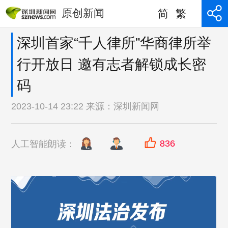
原创新闻
简
繁
深圳首家“千人律所”华商律所举
行开放日 邀有志者解锁成长密
码
2023-10-14 23:22 来源：
深圳新闻网
836
人工智能朗读：