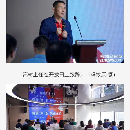
高树主任在开放日上致辞。（冯牧原 摄）