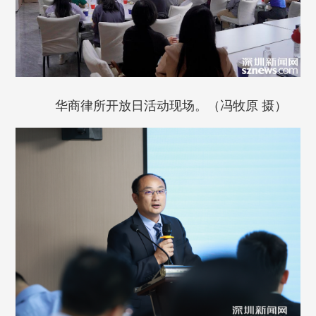
华商律所开放日活动现场。（冯牧原 摄）