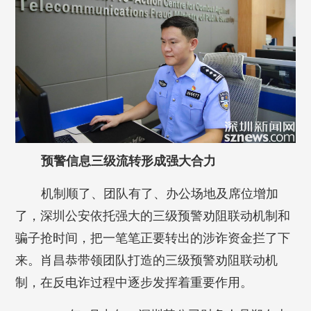
预警信息三级流转形成强大合力
机制顺了、团队有了、办公场地及席位增加
了，深圳公安依托强大的三级预警劝阻联动机制和
骗子抢时间，把一笔笔正要转出的涉诈资金拦了下
来。肖昌恭带领团队打造的三级预警劝阻联动机
制，在反电诈过程中逐步发挥着重要作用。