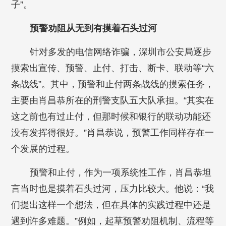
子”。
预警劝阻从无到有摸着石头过河
针对多发的电信网络诈骗，深圳市公安局逐步
摸索出宣传、预警、止付、打击、断卡、联动等“六
条战线”。其中，预警和止付两条战线的摸索任务，
主要由肖昌恭所在的刑警支队五大队承担。“其实在
这之前也有过止付，但那时候和银行的联动功能还
没有发挥得很好。”肖昌恭说，预警工作同样存在一
个发展的过程。
预警和止付，作为一项系统性工作，肖昌恭坦
言当时也是摸着石头过河，压力比较大。他说：“我
们提出这样一个想法，但在具体的实践过程中还是
遇到许多难题。”例如，起草预警劝阻机制、流程等