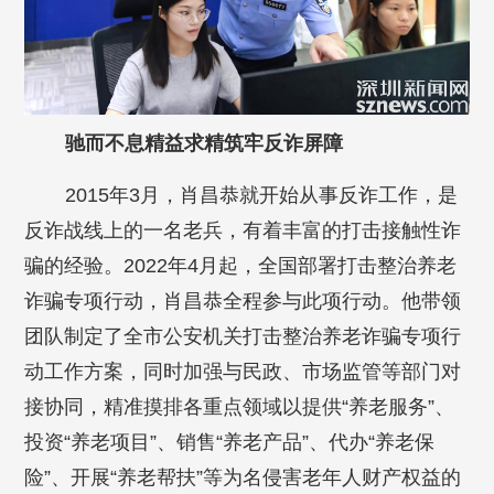
驰而不息精益求精筑牢反诈屏障
2015年3月，肖昌恭就开始从事反诈工作，是
反诈战线上的一名老兵，有着丰富的打击接触性诈
骗的经验。2022年4月起，全国部署打击整治养老
诈骗专项行动，肖昌恭全程参与此项行动。他带领
团队制定了全市公安机关打击整治养老诈骗专项行
动工作方案，同时加强与民政、市场监管等部门对
接协同，精准摸排各重点领域以提供“养老服务”、
投资“养老项目”、销售“养老产品”、代办“养老保
险”、开展“养老帮扶”等为名侵害老年人财产权益的