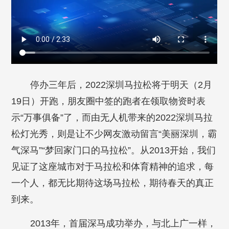
停办三年后，2022深圳马拉松将于明天（2月
19日）开跑，朋友圈中签的跑者在领取物资时表
示“万事俱备”了，而由无人机带来的2022深圳马拉
松灯光秀，则是让不少网友激动留言“美丽深圳，霸
气深马”“梦回家门口的马拉松”。从2013开始，我们
见证了这座城市对于马拉松和体育精神的追求，每
一个人，都无比期待这场马拉松，期待春天的真正
到来。
2013年，首届深马成功举办，与北上广一样，