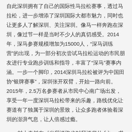
自此深圳拥有了自己的国际性马拉松赛事，透过马
拉松，进一步增添了深圳国际大都市魅力，同时也
让更多人了解深圳、关注深圳。像马一样奔跑在深
圳，像过节一样是当时不少人的真切感受。2014
年，深马参赛规模增加为15000人，“深马训练
营”的出现，为一部分初次尝试马拉松运动的市民朋
友进行专业跑步训练和指导，丰富了“深马”赛事内
涵。一步一个脚印，2014深圳马拉松被评为中国田
协“银牌赛事”，深圳张开双臂，开始一路向前。
2015年，2.5万名参赛者从市民中心南广场出发，
享受一年一度深圳马拉松带来的乐趣，路线优化让
赛道有了独属于深圳的景致，让众多跑者体验着深
圳的澎湃气息，让人倍感过瘾。