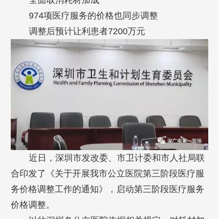
全面取消耗材加成
974项医疗服务的价格也同步调整
调整后预计让利患者7200万元
近日，深圳市发改委、市卫计委和市人社局联
合印发了《关于开展我市公立医院第三阶段医疗服
务价格调整工作的通知》，启动第三阶段医疗服务
价格调整。