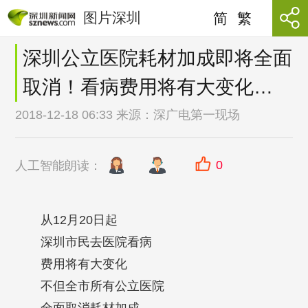
图片深圳
简
繁
深圳公立医院耗材加成即将全面
取消！看病费用将有大变化…
2018-12-18 06:33 来源：
深广电第一现场
0
人工智能朗读：
从12月20日起
深圳市民去医院看病
费用将有大变化
不但全市所有公立医院