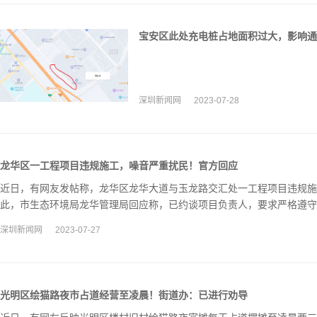
宝安区此处充电桩占地面积过大，影响通
深圳新闻网
2023-07-28
龙华区一工程项目违规施工，噪音严重扰民！官方回应
近日，有网友发帖称，龙华区龙华大道与玉龙路交汇处一工程项目违规施
此，市生态环境局龙华管理局回应称，已约谈项目负责人，要求严格遵守
并做好噪声污染防治措施。
深圳新闻网
2023-07-27
光明区绘猫路夜市占道经营至凌晨！街道办：已进行劝导