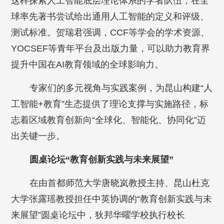
这样探索人工智能底层理论体系的学者队伍，在全
球率先著书尝试给出通用人工智能的定义和评级、
测试标准。贺瑞君强调，CCF等学会的学术资源、
YOCSEF等青年平台及出版力量，可以助力教育界
提升中国在AI教育领域的全球影响力。
专家们的多元视角与实践案例，为昆山构建“人
工智能+教育”生态提供了理论支撑与实施路径，标
志着区域教育创新向“全球化、智能化、协同化”迈
出关键一步。
圆桌论坛“教育创新实践与未来展望”
在由首都师范大学唐晓岚教授主持、昆山杜克
大学张露瑶教授担任中英协调的“教育创新实践与未
来展望”圆桌论坛中，狄邦华曜学校执行校长