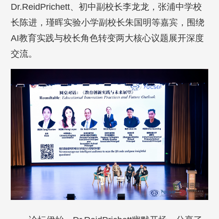
Dr.ReidPrichett、初中副校长李龙龙，张浦中学校
长陈进，瑾晖实验小学副校长朱国明等嘉宾，围绕
AI教育实践与校长角色转变两大核心议题展开深度
交流。