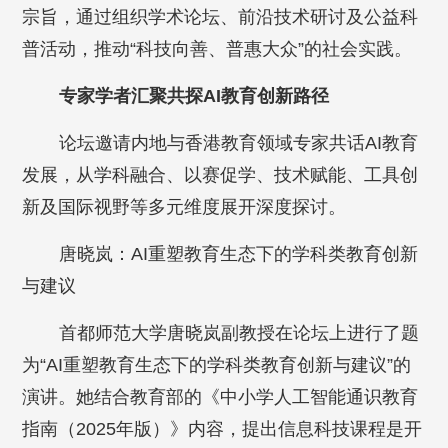
宗旨，通过组织学术论坛、前沿技术研讨及公益科
普活动，推动“科技向善、普惠大众”的社会实践。
专家学者汇聚共探AI教育创新路径
论坛邀请内地与香港教育领域专家共话AI教育
发展，从学科融合、以赛促学、技术赋能、工具创
新及国际视野等多元维度展开深度探讨。
唐晓岚：AI重塑教育生态下的学科类教育创新
与建议
首都师范大学唐晓岚副教授在论坛上进行了题
为“AI重塑教育生态下的学科类教育创新与建议”的
演讲。她结合教育部的《中小学人工智能通识教育
指南（2025年版）》内容，提出信息科技课程是开