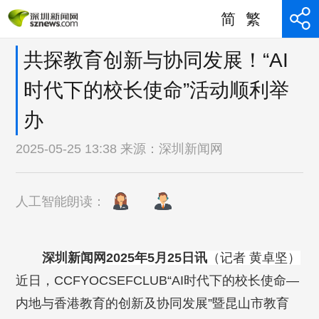
简
繁
共探教育创新与协同发展！“AI
时代下的校长使命”活动顺利举
办
2025-05-25 13:38 来源：
深圳新闻网
人工智能朗读：
深圳新闻网2025年5月25日讯
（记者 黄卓坚）
近日，CCFYOCSEFCLUB“AI时代下的校长使命—
内地与香港教育的创新及协同发展”暨昆山市教育