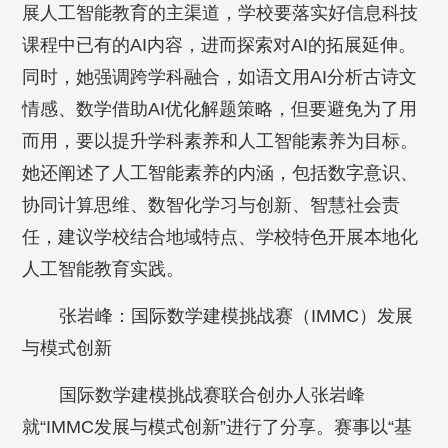
展人工智能教育的主渠道，学校要落实好信息科技
课程中已有的AI内容，进而探索对AI的拓展延伸。
同时，她强调跨学科融合，如语文用AI分析古诗文
情感、数学借助AI优化解题策略，但要避免为了用
而用，要以提升学科素养和人工智能素养为目标。
她还阐述了人工智能素养的内涵，包括数字意识、
协同计算思维、数智化学习与创新、智慧社会责
任，建议学校结合地域特点、学校特色开展本地化
人工智能教育实践。
张岩峰：国际数学建模挑战赛（IMMC）发展
与模式创新
国际数学建模挑战赛联合创办人张岩峰
就“IMMC发展与模式创新”进行了分享。赛事以“基