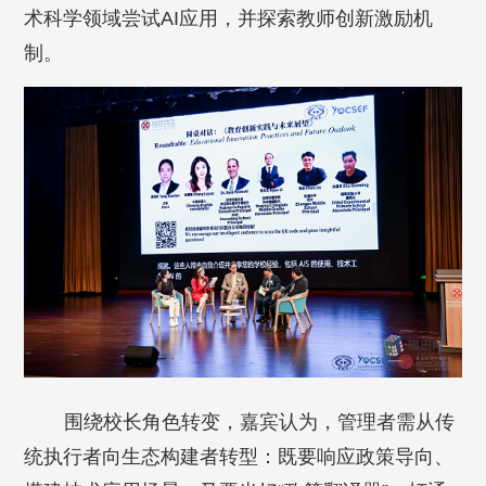
术科学领域尝试AI应用，并探索教师创新激励机
制。
围绕校长角色转变，嘉宾认为，管理者需从传
统执行者向生态构建者转型：既要响应政策导向、