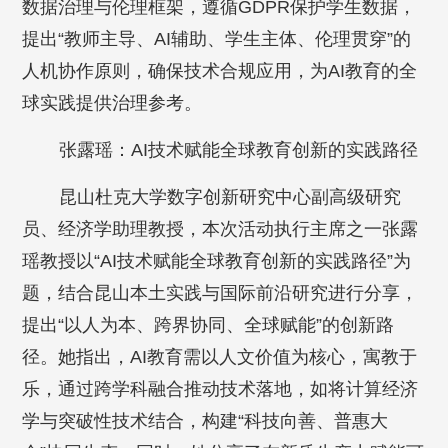
数据治理与伦理框架，遵循GDPR保护学生数据，
提出“教师主导、AI辅助、学生主体、伦理贯穿”的
人机协作原则，确保技术合规应用，为AI教育的全
球实践提供治理参考。
张露瑶：AI技术赋能全球教育创新的实践路径
昆山杜克大学数字创新研究中心副高级研究
员、经济学助理教授，本次活动执行主席之一张露
瑶教授以“AI技术赋能全球教育创新的实践路径”为
题，结合昆山本土实践与国际前沿研究进行分享，
提出“以人为本、跨界协同、全球赋能”的创新路
径。她指出，AI教育需以人文价值为核心，寓教于
乐，通过跨学科融合推动技术落地，如将计算经济
学与突破性技术结合，构建“科技向善、普惠大