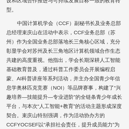
设和区域合作推进与可持续发展目标一致的教育转
型。
中国计算机学会（CCF）副秘书长及业务总部
总经理束庆山在活动中表示，CCF业务总部（苏
州）作为全国业务总部落地长三角核心区域，充分
彰显学会对苏州及长三角地区计算机领域合作生态
共建的高度重视。他指出，学会长期深耕人工智能
基础教育普及，通过科普工作委员会开展编程启
蒙、AI科普讲座等系列活动，并主办全国青少年信
息学奥林匹克竞赛（NOI）等品牌赛事，构建了“兴
趣培养—技能提升—专业进阶”的全链条青少年成长
平台，与本次“人工智能+教育”的活动主题形成深度
契合。束庆山特别强调，作为活动协办方的
CCFYOCSEF以“承担社会责任，提升成员能力”为