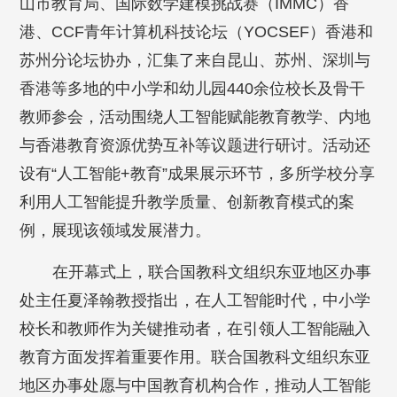
山市教育局、国际数学建模挑战赛（IMMC）香
港、CCF青年计算机科技论坛（YOCSEF）香港和
苏州分论坛协办，汇集了来自昆山、苏州、深圳与
香港等多地的中小学和幼儿园440余位校长及骨干
教师参会，活动围绕人工智能赋能教育教学、内地
与香港教育资源优势互补等议题进行研讨。活动还
设有“人工智能+教育”成果展示环节，多所学校分享
利用人工智能提升教学质量、创新教育模式的案
例，展现该领域发展潜力。
在开幕式上，联合国教科文组织东亚地区办事
处主任夏泽翰教授指出，在人工智能时代，中小学
校长和教师作为关键推动者，在引领人工智能融入
教育方面发挥着重要作用。联合国教科文组织东亚
地区办事处愿与中国教育机构合作，推动人工智能