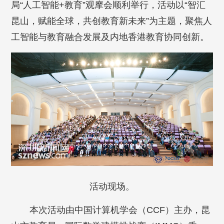
局“人工智能+教育”观摩会顺利举行，活动以“智汇
昆山，赋能全球，共创教育新未来”为主题，聚焦人
工智能与教育融合发展及内地香港教育协同创新。
活动现场。
本次活动由中国计算机学会（CCF）主办，昆