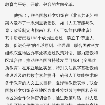
教育向平等、开放、包容的方向变革。
他指出，联合国教科文组织在《北京共识》框
架内发布了一系列重要倡议，如《人工智能与教
育：政策制定者指南》和《人工智能伦理建议》，
其中后者已被193个成员国通过，确立了“尊重人
权、促进公平”的全球原则。他强调，联合国教科文
组织东亚地区办事处将通过政策对话、能力建设和
区域合作，推动联合国可持续发展目标4（全民优
质教育）在东亚地区实施，特别关注数字基础设施
建设以及教师数字素养提升，确保人工智能技术服
务于教育的人文主义目标。夏泽翰教授表示，联合
国教科文组织东亚地区办事处将继续与中国和东亚
地区的合作伙伴密切合作，通过政策对话、能力建