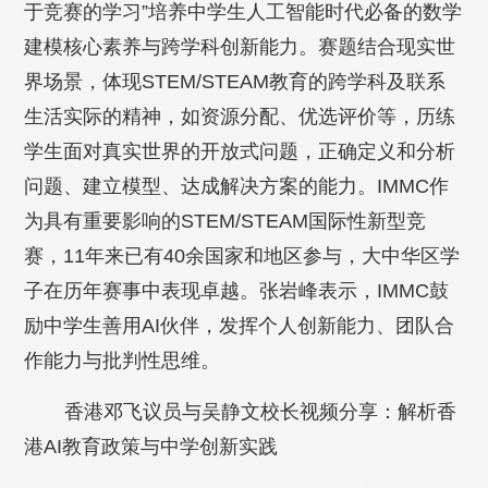
于竞赛的学习”培养中学生人工智能时代必备的数学
建模核心素养与跨学科创新能力。赛题结合现实世
界场景，体现STEM/STEAM教育的跨学科及联系
生活实际的精神，如资源分配、优选评价等，历练
学生面对真实世界的开放式问题，正确定义和分析
问题、建立模型、达成解决方案的能力。IMMC作
为具有重要影响的STEM/STEAM国际性新型竞
赛，11年来已有40余国家和地区参与，大中华区学
子在历年赛事中表现卓越。张岩峰表示，IMMC鼓
励中学生善用AI伙伴，发挥个人创新能力、团队合
作能力与批判性思维。
香港邓飞议员与吴静文校长视频分享：解析香
港AI教育政策与中学创新实践