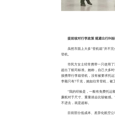
提前核对行李政策 规避出行纠
虽然市面上大多“登机箱”并不
登机。
市民方女士经常携带一只使用了
超出了航司标准。她称，自己大多时
接携带行李箱登机，没有被要求托运
李额只有7千克，她如往常登机，被
“我的经验是，一般有免费托运
廉航对于尺寸、重量就会比较敏感。
不进去，就是超标。
目前部分低成本、差异化航空公