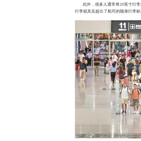
此外，很多人通常将20英寸行
行李箱其实超出了航司的随身行李标